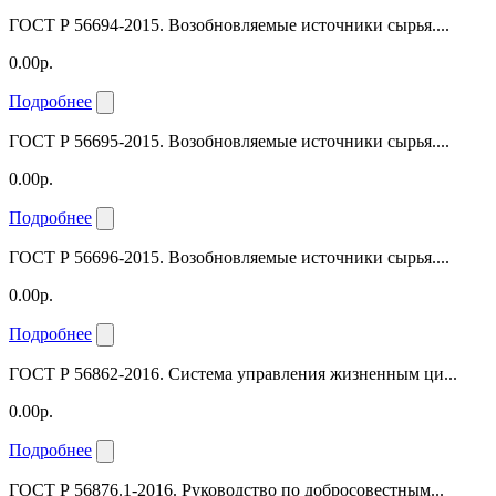
ГОСТ Р 56694-2015. Возобновляемые источники сырья....
0.00р.
Подробнее
ГОСТ Р 56695-2015. Возобновляемые источники сырья....
0.00р.
Подробнее
ГОСТ Р 56696-2015. Возобновляемые источники сырья....
0.00р.
Подробнее
ГОСТ Р 56862-2016. Система управления жизненным ци...
0.00р.
Подробнее
ГОСТ Р 56876.1-2016. Руководство по добросовестным...