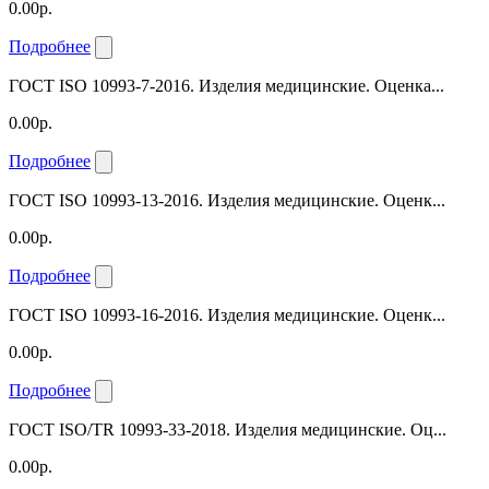
0.00р.
Подробнее
ГОСТ ISO 10993-7-2016. Изделия медицинские. Оценка...
0.00р.
Подробнее
ГОСТ ISO 10993-13-2016. Изделия медицинские. Оценк...
0.00р.
Подробнее
ГОСТ ISO 10993-16-2016. Изделия медицинские. Оценк...
0.00р.
Подробнее
ГОСТ ISO/TR 10993-33-2018. Изделия медицинские. Оц...
0.00р.