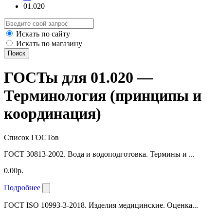
01.020
Искать по сайту
Искать по магазину
Поиск
ГОСТы для 01.020 —
Терминология (принципы и
координация)
Список ГОСТов
ГОСТ 30813-2002. Вода и водоподготовка. Термины и ...
0.00р.
Подробнее
ГОСТ ISO 10993-3-2018. Изделия медицинские. Оценка...