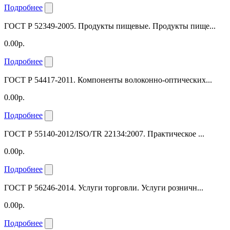
Подробнее
ГОСТ Р 52349-2005. Продукты пищевые. Продукты пище...
0.00р.
Подробнее
ГОСТ Р 54417-2011. Компоненты волоконно-оптических...
0.00р.
Подробнее
ГОСТ Р 55140-2012/ISO/TR 22134:2007. Практическое ...
0.00р.
Подробнее
ГОСТ Р 56246-2014. Услуги торговли. Услуги розничн...
0.00р.
Подробнее