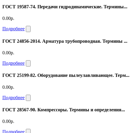
ГОСТ 19587-74. Передачи гидродинамические. Термины...
0.00р.
Подробнее
ГОСТ 24856-2014. Арматура трубопроводная. Термины ...
0.00р.
Подробнее
ГОСТ 25199-82. Оборудование пылеулавливающее. Терм...
0.00р.
Подробнее
ГОСТ 28567-90. Компрессоры. Термины и определения...
0.00р.
Подробнее