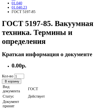
01.040
01.040.23
ГОСТ 5197-85
ГОСТ 5197-85. Вакуумная
техника. Термины и
определения
Краткая информация о документе
0.00р.
Кол-во
В корзину
Вид
ГОСТ
документа
Статус
Действует
Документ
принят