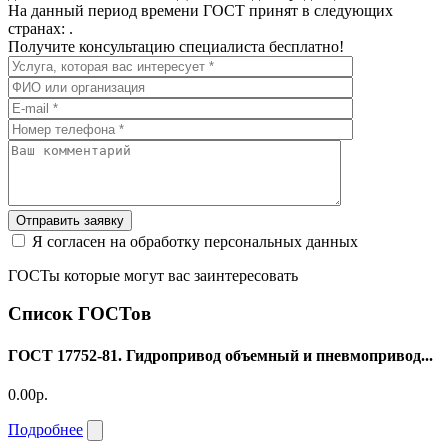
На данный период времени ГОСТ принят в следующих
странах: .
Получите консультацию специалиста бесплатно!
Отправить заявку
Я согласен на обработку персональных данных
ГОСТы которые могут вас заинтересовать
Список ГОСТов
ГОСТ 17752-81. Гидропривод объемный и пневмопривод...
0.00р.
Подробнее