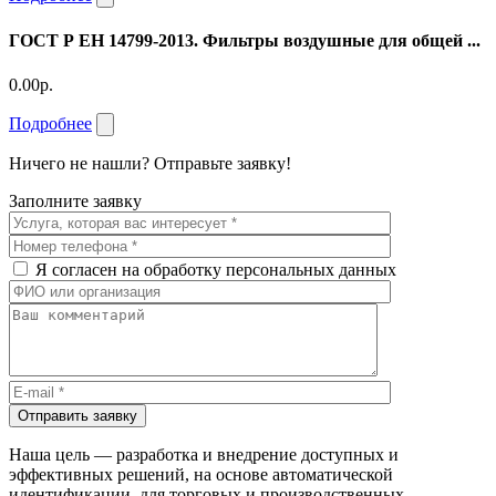
ГОСТ Р ЕН 14799-2013. Фильтры воздушные для общей ...
0.00р.
Подробнее
Ничего не нашли? Отправьте заявку!
Заполните заявку
Я согласен на обработку персональных данных
Отправить заявку
Наша цель — разработка и внедрение доступных и
эффективных решений, на основе автоматической
идентификации, для торговых и производственных