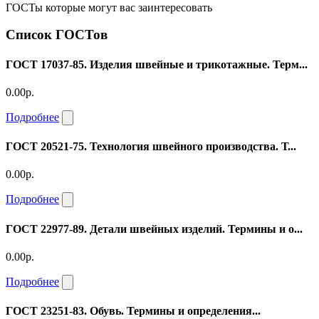
ГОСТы которые могут вас заинтересовать
Список ГОСТов
ГОСТ 17037-85. Изделия швейные и трикотажные. Терм...
0.00р.
Подробнее
ГОСТ 20521-75. Технология швейного производства. Т...
0.00р.
Подробнее
ГОСТ 22977-89. Детали швейных изделий. Термины и о...
0.00р.
Подробнее
ГОСТ 23251-83. Обувь. Термины и определения...