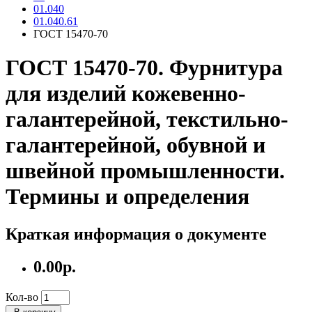
01.040
01.040.61
ГОСТ 15470-70
ГОСТ 15470-70. Фурнитура
для изделий кожевенно-
галантерейной, текстильно-
галантерейной, обувной и
швейной промышленности.
Термины и определения
Краткая информация о документе
0.00р.
Кол-во