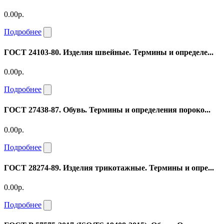
0.00р.
Подробнее
ГОСТ 24103-80. Изделия швейные. Термины и определе...
0.00р.
Подробнее
ГОСТ 27438-87. Обувь. Термины и определения пороко...
0.00р.
Подробнее
ГОСТ 28274-89. Изделия трикотажные. Термины и опре...
0.00р.
Подробнее