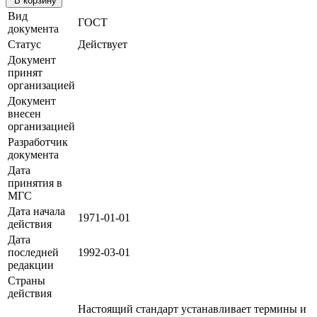
В корзину
Вид
ГОСТ
документа
Статус
Действует
Документ
принят
организацией
Документ
внесен
организацией
Разработчик
документа
Дата
принятия в
МГС
Дата начала
1971-01-01
действия
Дата
последней
1992-03-01
редакции
Страны
действия
Настоящий стандарт устанавливает термины и