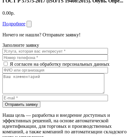
ГОСТ Р 57575-2017 (ISO/TS 19408:2015). Обувь. Опре...
0.00р.
Подробнее
Ничего не нашли? Отправьте заявку!
Заполните заявку
Я согласен на обработку персональных данных
Отправить заявку
Наша цель — разработка и внедрение доступных и
эффективных решений, на основе автоматической
идентификации, для торговых и производственных
компаний, а также компаний по автоматизации складского