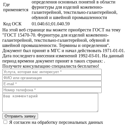
определения основных понятий в области
Где
фурнитуры для изделий кожевенно-
применяется
галантерейной, текстильно-галантерейной,
обувной и швейной промышленности
Код ОСК
01.040.61;01.040.59
На этой веб странице вы можете приобрести ГОСТ на тему
"ГОСТ 15470-70. Фурнитура для изделий кожевенно-
галантерейной, текстильно-галантерейной, обувной и
швейной промышленности. Термины и определения".
Документ был принят в МГС и начал действовать 1971-01-01.
Дата последнего внесения изменений 1992-03-01. На данный
период времени документ принят в таких странах: .
Получите консультацию специалиста бесплатно!
Отправить заявку
Я согласен на обработку персональных данных