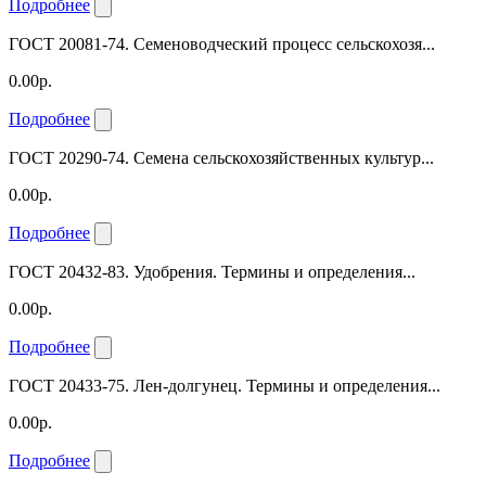
Подробнее
ГОСТ 20081-74. Семеноводческий процесс сельскохозя...
0.00р.
Подробнее
ГОСТ 20290-74. Семена сельскохозяйственных культур...
0.00р.
Подробнее
ГОСТ 20432-83. Удобрения. Термины и определения...
0.00р.
Подробнее
ГОСТ 20433-75. Лен-долгунец. Термины и определения...
0.00р.
Подробнее