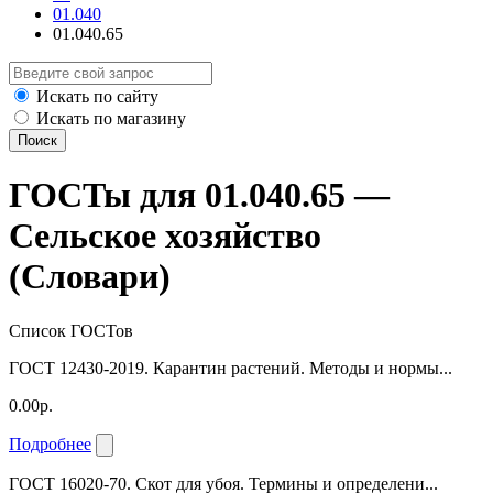
01.040
01.040.65
Искать по сайту
Искать по магазину
Поиск
ГОСТы для 01.040.65 —
Сельское хозяйство
(Словари)
Список ГОСТов
ГОСТ 12430-2019. Карантин растений. Методы и нормы...
0.00р.
Подробнее
ГОСТ 16020-70. Скот для убоя. Термины и определени...