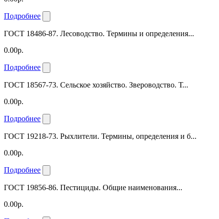
Подробнее
ГОСТ 18486-87. Лесоводство. Термины и определения...
0.00р.
Подробнее
ГОСТ 18567-73. Сельское хозяйство. Звероводство. Т...
0.00р.
Подробнее
ГОСТ 19218-73. Рыхлители. Термины, определения и б...
0.00р.
Подробнее
ГОСТ 19856-86. Пестициды. Общие наименования...
0.00р.