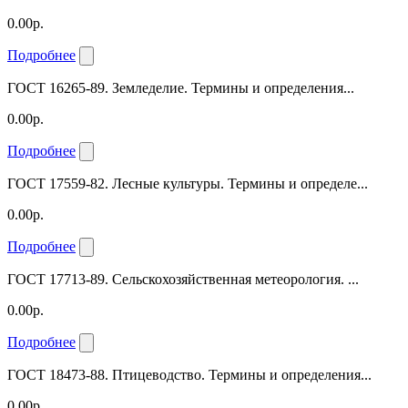
0.00р.
Подробнее
ГОСТ 16265-89. Земледелие. Термины и определения...
0.00р.
Подробнее
ГОСТ 17559-82. Лесные культуры. Термины и определе...
0.00р.
Подробнее
ГОСТ 17713-89. Сельскохозяйственная метеорология. ...
0.00р.
Подробнее
ГОСТ 18473-88. Птицеводство. Термины и определения...
0.00р.