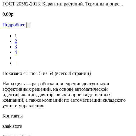
ГОСТ 20562-2013. Карантин растений. Термины и опре...
0.00р.
Подробнее
1
2
3
4
|
Показано с 1 по 15 из 54 (всего 4 страниц)
Наша цель — разработка и внедрение доступных и
эффективных решений, на основе автоматической
идентификации, для торговых и производственных
компаний, а также компаний по автоматизации складского
учета и управления.
Контакты
znak.store