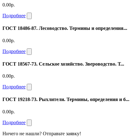
0.00р.
Подробнее
ГОСТ 18486-87. Лесоводство. Термины и определения...
0.00р.
Подробнее
ГОСТ 18567-73. Сельское хозяйство. Звероводство. Т...
0.00р.
Подробнее
ГОСТ 19218-73. Рыхлители. Термины, определения и б...
0.00р.
Подробнее
Ничего не нашли? Отправьте заявку!