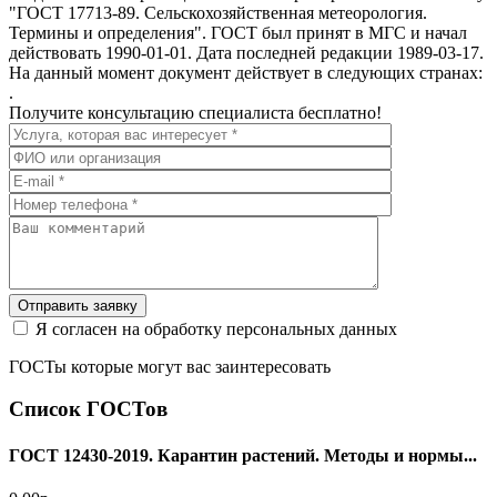
"ГОСТ 17713-89. Сельскохозяйственная метеорология.
Термины и определения". ГОСТ был принят в МГС и начал
действовать 1990-01-01. Дата последней редакции 1989-03-17.
На данный момент документ действует в следующих странах:
.
Получите консультацию специалиста бесплатно!
Отправить заявку
Я согласен на обработку персональных данных
ГОСТы которые могут вас заинтересовать
Список ГОСТов
ГОСТ 12430-2019. Карантин растений. Методы и нормы...