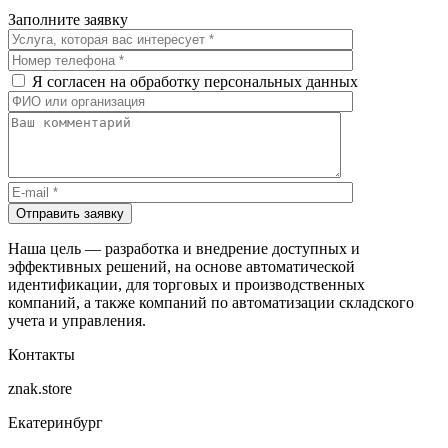
Заполните заявку
Я согласен на обработку персональных данных
Отправить заявку
Наша цель — разработка и внедрение доступных и
эффективных решений, на основе автоматической
идентификации, для торговых и производственных
компаний, а также компаний по автоматизации складского
учета и управления.
Контакты
znak.store
Екатеринбург