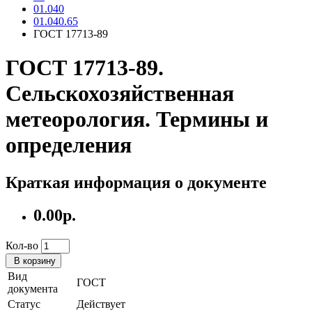
01.040
01.040.65
ГОСТ 17713-89
ГОСТ 17713-89.
Сельскохозяйственная
метеорология. Термины и
определения
Краткая информация о документе
0.00р.
Кол-во
В корзину
Вид
ГОСТ
документа
Статус
Действует