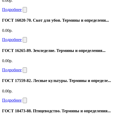
0.00р.
Подробнее
ГОСТ 16020-70. Скот для убоя. Термины и определени...
0.00р.
Подробнее
ГОСТ 16265-89. Земледелие. Термины и определения...
0.00р.
Подробнее
ГОСТ 17559-82. Лесные культуры. Термины и определе...
0.00р.
Подробнее
ГОСТ 18473-88. Птицеводство. Термины и определения...