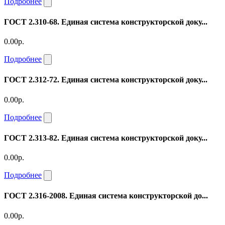
Подробнее
ГОСТ 2.310-68. Единая система конструкторской доку...
0.00р.
Подробнее
ГОСТ 2.312-72. Единая система конструкторской доку...
0.00р.
Подробнее
ГОСТ 2.313-82. Единая система конструкторской доку...
0.00р.
Подробнее
ГОСТ 2.316-2008. Единая система конструкторской до...
0.00р.