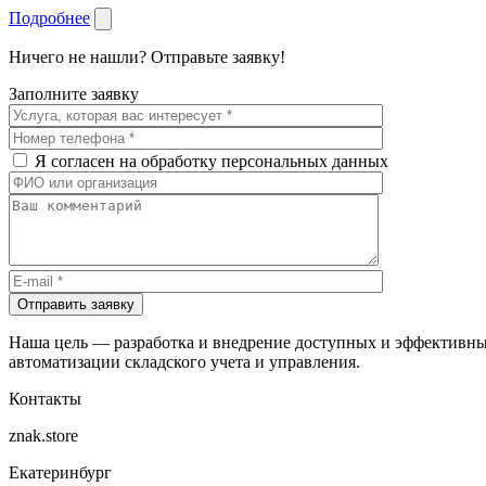
Подробнее
Ничего не нашли? Отправьте заявку!
Заполните заявку
Я согласен на обработку персональных данных
Отправить заявку
Наша цель — разработка и внедрение доступных и эффективны
автоматизации складского учета и управления.
Контакты
znak.store
Екатеринбург