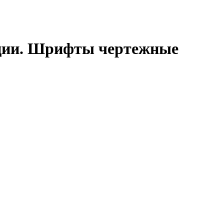
ации. Шрифты чертежные