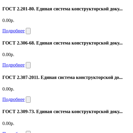
ГОСТ 2.201-80. Единая система конструкторской доку...
0.00р.
Подробнее
ГОСТ 2.306-68. Единая система конструкторской доку...
0.00р.
Подробнее
ГОСТ 2.307-2011. Единая система конструкторской до...
0.00р.
Подробнее
ГОСТ 2.309-73. Единая система конструкторской доку...
0.00р.