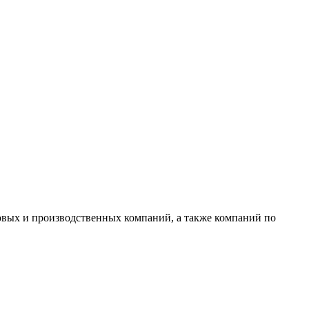
овых и производственных компаний, а также компаний по