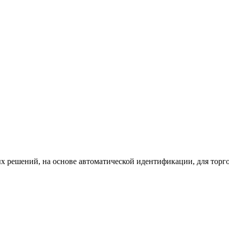
х решений, на основе автоматической идентификации, для торг