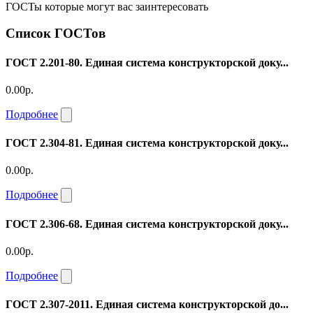
ГОСТы которые могут вас заинтересовать
Список ГОСТов
ГОСТ 2.201-80. Единая система конструкторской доку...
0.00р.
Подробнее
ГОСТ 2.304-81. Единая система конструкторской доку...
0.00р.
Подробнее
ГОСТ 2.306-68. Единая система конструкторской доку...
0.00р.
Подробнее
ГОСТ 2.307-2011. Единая система конструкторской до...