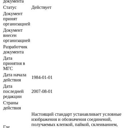
документа
Статус
Действует
Документ
принят
организацией
Документ
внесен
организацией
Разработчик
документа
Дата
принятия в
МГС
Дата начала
1984-01-01
действия
Дата
последней
2007-08-01
редакции
Страны
действия
Настоящий стандарт устанавливает условные
изображения и обозначения соединений,
получаемых клепкой, пайкой, склеиванием,
Где