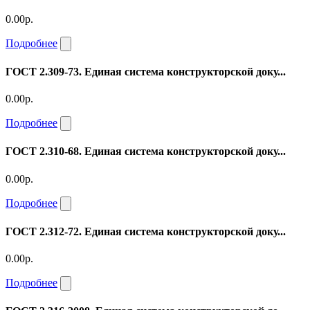
0.00р.
Подробнее
ГОСТ 2.309-73. Единая система конструкторской доку...
0.00р.
Подробнее
ГОСТ 2.310-68. Единая система конструкторской доку...
0.00р.
Подробнее
ГОСТ 2.312-72. Единая система конструкторской доку...
0.00р.
Подробнее