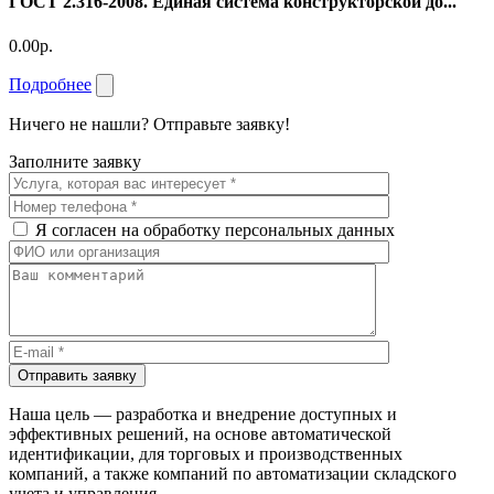
ГОСТ 2.316-2008. Единая система конструкторской до...
0.00р.
Подробнее
Ничего не нашли? Отправьте заявку!
Заполните заявку
Я согласен на обработку персональных данных
Отправить заявку
Наша цель — разработка и внедрение доступных и
эффективных решений, на основе автоматической
идентификации, для торговых и производственных
компаний, а также компаний по автоматизации складского
учета и управления.