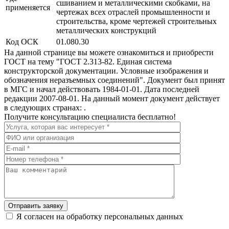
сшиванием и металлическими скобками, на
применяется
чертежах всех отраслей промышленности и
строительства, кроме чертежей строительных
металлических конструкций
Код ОСК
01.080.30
На данной странице вы можете ознакомиться и приобрести
ГОСТ на тему "ГОСТ 2.313-82. Единая система
конструкторской документации. Условные изображения и
обозначения неразъемных соединений". Документ был принят
в МГС и начал действовать 1984-01-01. Дата последней
редакции 2007-08-01. На данный момент документ действует
в следующих странах: .
Получите консультацию специалиста бесплатно!
Отправить заявку
Я согласен на обработку персональных данных