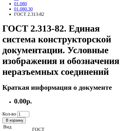
01.080
01.080.30
ГОСТ 2.313-82
ГОСТ 2.313-82. Единая
система конструкторской
документации. Условные
изображения и обозначения
неразъемных соединений
Краткая информация о документе
0.00р.
Кол-во
В корзину
Вид
ГОСТ