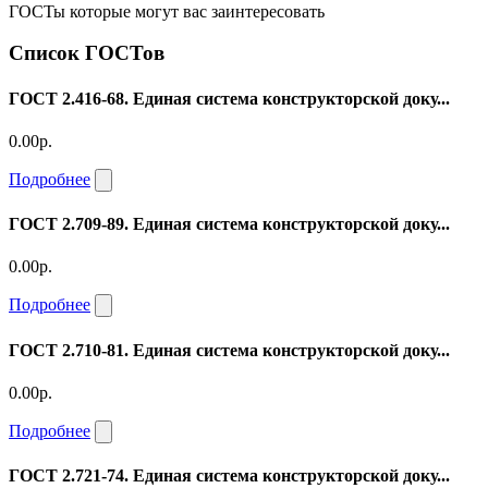
ГОСТы которые могут вас заинтересовать
Список ГОСТов
ГОСТ 2.416-68. Единая система конструкторской доку...
0.00р.
Подробнее
ГОСТ 2.709-89. Единая система конструкторской доку...
0.00р.
Подробнее
ГОСТ 2.710-81. Единая система конструкторской доку...
0.00р.
Подробнее
ГОСТ 2.721-74. Единая система конструкторской доку...