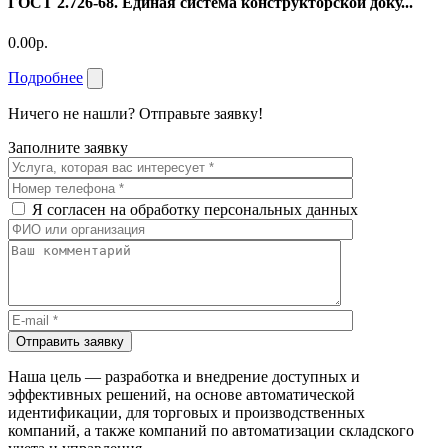
ГОСТ 2.726-68. Единая система конструкторской доку...
0.00р.
Подробнее
Ничего не нашли? Отправьте заявку!
Заполните заявку
Я согласен на обработку персональных данных
Отправить заявку
Наша цель — разработка и внедрение доступных и
эффективных решений, на основе автоматической
идентификации, для торговых и производственных
компаний, а также компаний по автоматизации складского