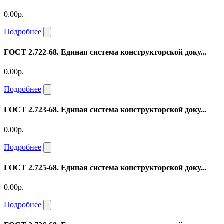
0.00р.
Подробнее
ГОСТ 2.722-68. Единая система конструкторской доку...
0.00р.
Подробнее
ГОСТ 2.723-68. Единая система конструкторской доку...
0.00р.
Подробнее
ГОСТ 2.725-68. Единая система конструкторской доку...
0.00р.
Подробнее