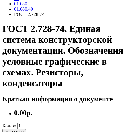
01.080
01.080.40
ГОСТ 2.728-74
ГОСТ 2.728-74. Единая
система конструкторской
документации. Обозначения
условные графические в
схемах. Резисторы,
конденсаторы
Краткая информация о документе
0.00р.
Кол-во