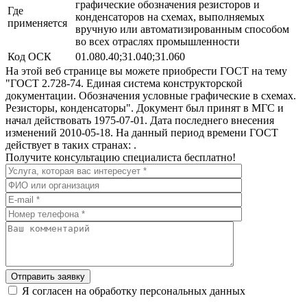
графические обозначения резисторов и
Где
конденсаторов на схемах, выполняемых
применяется
вручную или автоматизированным способом
во всех отраслях промышленности
Код ОСК
01.080.40;31.040;31.060
На этой веб странице вы можете приобрести ГОСТ на тему
"ГОСТ 2.728-74. Единая система конструкторской
документации. Обозначения условные графические в схемах.
Резисторы, конденсаторы". Документ был принят в МГС и
начал действовать 1975-07-01. Дата последнего внесения
изменений 2010-05-18. На данный период времени ГОСТ
действует в таких странах: .
Получите консультацию специалиста бесплатно!
Отправить заявку
Я согласен на обработку персональных данных