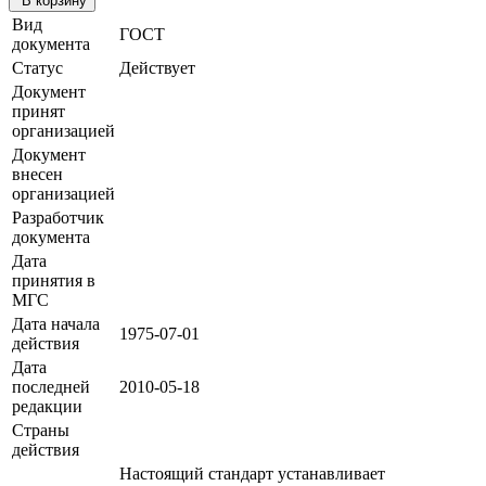
В корзину
Вид
ГОСТ
документа
Статус
Действует
Документ
принят
организацией
Документ
внесен
организацией
Разработчик
документа
Дата
принятия в
МГС
Дата начала
1975-07-01
действия
Дата
последней
2010-05-18
редакции
Страны
действия
Настоящий стандарт устанавливает