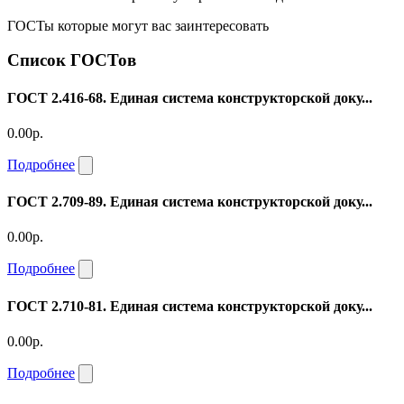
ГОСТы которые могут вас заинтересовать
Список ГОСТов
ГОСТ 2.416-68. Единая система конструкторской доку...
0.00р.
Подробнее
ГОСТ 2.709-89. Единая система конструкторской доку...
0.00р.
Подробнее
ГОСТ 2.710-81. Единая система конструкторской доку...
0.00р.
Подробнее