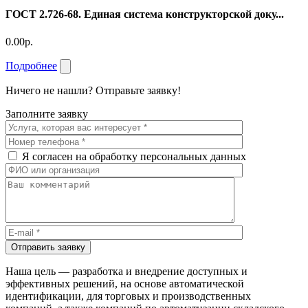
ГОСТ 2.726-68. Единая система конструкторской доку...
0.00р.
Подробнее
Ничего не нашли? Отправьте заявку!
Заполните заявку
Я согласен на обработку персональных данных
Отправить заявку
Наша цель — разработка и внедрение доступных и
эффективных решений, на основе автоматической
идентификации, для торговых и производственных