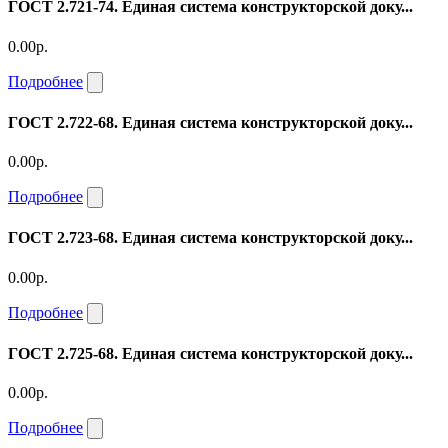
ГОСТ 2.721-74. Единая система конструкторской доку...
0.00р.
Подробнее
ГОСТ 2.722-68. Единая система конструкторской доку...
0.00р.
Подробнее
ГОСТ 2.723-68. Единая система конструкторской доку...
0.00р.
Подробнее
ГОСТ 2.725-68. Единая система конструкторской доку...
0.00р.
Подробнее