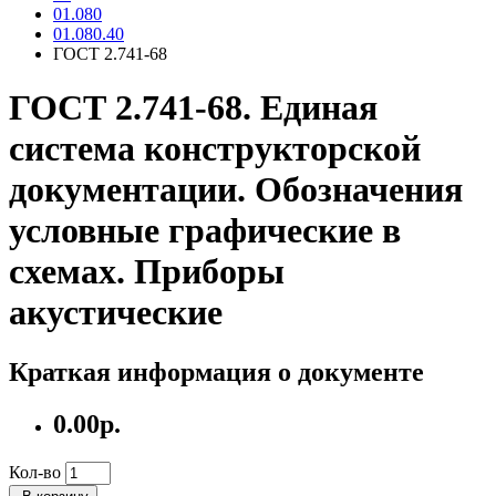
01.080
01.080.40
ГОСТ 2.741-68
ГОСТ 2.741-68. Единая
система конструкторской
документации. Обозначения
условные графические в
схемах. Приборы
акустические
Краткая информация о документе
0.00р.
Кол-во