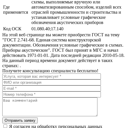
схемы, выполняемые вручную или
Где
автоматизированным способом, изделий всех
применяется
отраслей промышленности и строительства и
устанавливает условные графические
обозначения акустических приборов
Код ОСК
01.080.40;17.140
На этой веб странице вы можете приобрести ГОСТ на тему
"ГОСТ 2.741-68. Единая система конструкторской
документации. Обозначения условные графические в схемах.
Приборы акустические". ГОСТ был принят в МГС и начал
действовать 1971-01-01. Дата последней редакции 2010-05-18.
На данный период времени документ действует в таких
странах: .
Получите консультацию специалиста бесплатно!
Отправить заявку
Я согласен на обработку персональных данных