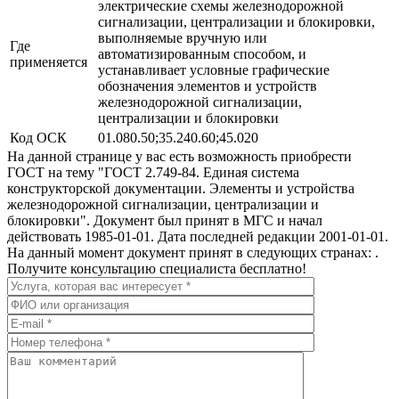
электрические схемы железнодорожной
сигнализации, централизации и блокировки,
выполняемые вручную или
Где
автоматизированным способом, и
применяется
устанавливает условные графические
обозначения элементов и устройств
железнодорожной сигнализации,
централизации и блокировки
Код ОСК
01.080.50;35.240.60;45.020
На данной странице у вас есть возможность приобрести
ГОСТ на тему "ГОСТ 2.749-84. Единая система
конструкторской документации. Элементы и устройства
железнодорожной сигнализации, централизации и
блокировки". Документ был принят в МГС и начал
действовать 1985-01-01. Дата последней редакции 2001-01-01.
На данный момент документ принят в следующих странах: .
Получите консультацию специалиста бесплатно!