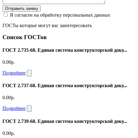
Отправить заявку
Я согласен на обработку персональных данных
ГОСТы которые могут вас заинтересовать
Список ГОСТов
ГОСТ 2.735-68. Единая система конструкторской доку...
0.00р.
Подробнее
ГОСТ 2.737-68. Единая система конструкторской доку...
0.00р.
Подробнее
ГОСТ 2.739-68. Единая система конструкторской доку...
0.00р.