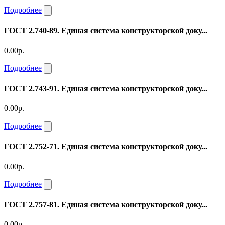
Подробнее
ГОСТ 2.740-89. Единая система конструкторской доку...
0.00р.
Подробнее
ГОСТ 2.743-91. Единая система конструкторской доку...
0.00р.
Подробнее
ГОСТ 2.752-71. Единая система конструкторской доку...
0.00р.
Подробнее
ГОСТ 2.757-81. Единая система конструкторской доку...
0.00р.