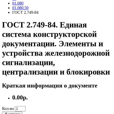
01.080
01.080.50
ГОСТ 2.749-84
ГОСТ 2.749-84. Единая
система конструкторской
документации. Элементы и
устройства железнодорожной
сигнализации,
централизации и блокировки
Краткая информация о документе
0.00р.
Кол-во