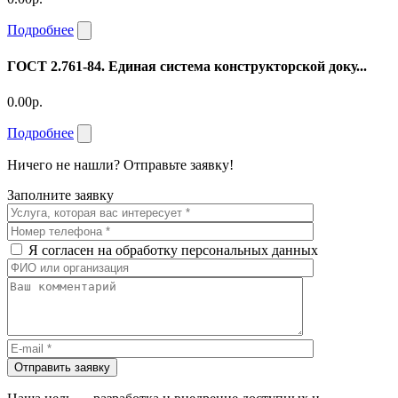
Подробнее
ГОСТ 2.761-84. Единая система конструкторской доку...
0.00р.
Подробнее
Ничего не нашли? Отправьте заявку!
Заполните заявку
Я согласен на обработку персональных данных
Отправить заявку