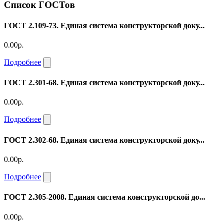
Список ГОСТов
ГОСТ 2.109-73. Единая система конструкторской доку...
0.00р.
Подробнее
ГОСТ 2.301-68. Единая система конструкторской доку...
0.00р.
Подробнее
ГОСТ 2.302-68. Единая система конструкторской доку...
0.00р.
Подробнее
ГОСТ 2.305-2008. Единая система конструкторской до...
0.00р.