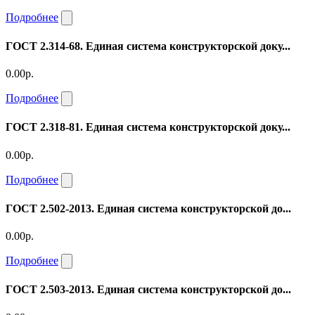
Подробнее
ГОСТ 2.314-68. Единая система конструкторской доку...
0.00р.
Подробнее
ГОСТ 2.318-81. Единая система конструкторской доку...
0.00р.
Подробнее
ГОСТ 2.502-2013. Единая система конструкторской до...
0.00р.
Подробнее
ГОСТ 2.503-2013. Единая система конструкторской до...