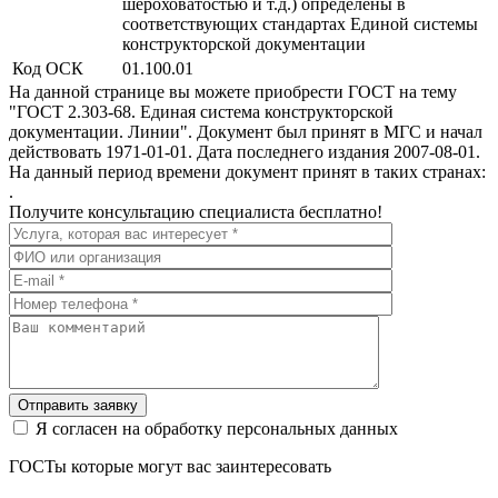
шероховатостью и т.д.) определены в
соответствующих стандартах Единой системы
конструкторской документации
Код ОСК
01.100.01
На данной странице вы можете приобрести ГОСТ на тему
"ГОСТ 2.303-68. Единая система конструкторской
документации. Линии". Документ был принят в МГС и начал
действовать 1971-01-01. Дата последнего издания 2007-08-01.
На данный период времени документ принят в таких странах:
.
Получите консультацию специалиста бесплатно!
Отправить заявку
Я согласен на обработку персональных данных
ГОСТы которые могут вас заинтересовать