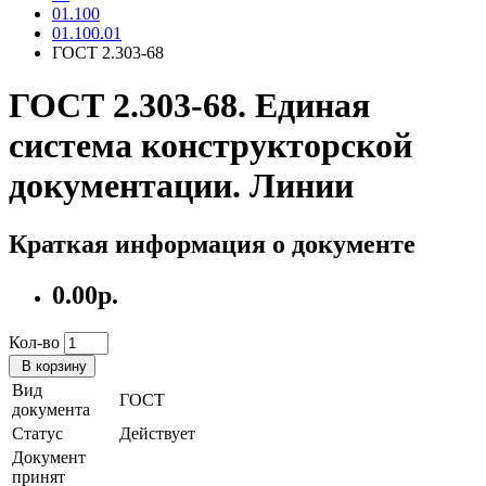
01.100
01.100.01
ГОСТ 2.303-68
ГОСТ 2.303-68. Единая
система конструкторской
документации. Линии
Краткая информация о документе
0.00р.
Кол-во
В корзину
Вид
ГОСТ
документа
Статус
Действует
Документ
принят