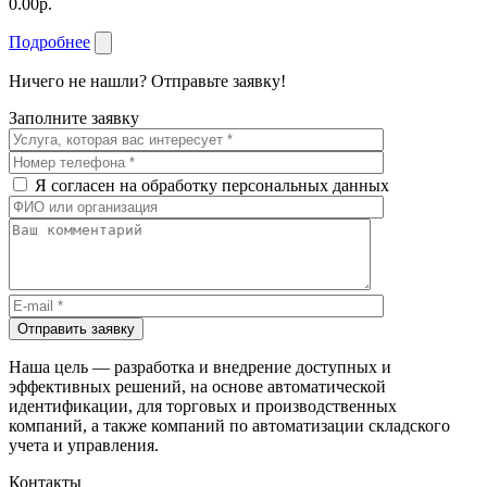
0.00р.
Подробнее
Ничего не нашли? Отправьте заявку!
Заполните заявку
Я согласен на обработку персональных данных
Отправить заявку
Наша цель — разработка и внедрение доступных и
эффективных решений, на основе автоматической
идентификации, для торговых и производственных
компаний, а также компаний по автоматизации складского
учета и управления.
Контакты