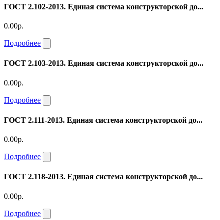
ГОСТ 2.102-2013. Единая система конструкторской до...
0.00р.
Подробнее
ГОСТ 2.103-2013. Единая система конструкторской до...
0.00р.
Подробнее
ГОСТ 2.111-2013. Единая система конструкторской до...
0.00р.
Подробнее
ГОСТ 2.118-2013. Единая система конструкторской до...
0.00р.
Подробнее