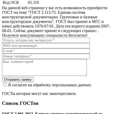
Код ОСК
01.110
На данной веб странице у вас есть возможность приобрести
ГОСТ на тему "ГОСТ 2.113-75. Единая система
конструкторской документации. Групповые и базовые
конструкторские документы". ГОСТ был принят в МГС и
начал действовать 1976-07-01. Дата последнего издания 2007-
08-01. Сейчас документ принят в следующих странах: .
Получите консультацию специалиста бесплатно!
Отправить заявку
Я согласен на обработку персональных данных
ГОСТы которые могут вас заинтересовать
Список ГОСТов
ГОСТ 2.001-2013. Единая система конструкторской до...