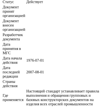
Статус
Действует
Документ
принят
организацией
Документ
внесен
организацией
Разработчик
документа
Дата
принятия в
МГС
Дата начала
1976-07-01
действия
Дата
последней
2007-08-01
редакции
Страны
действия
Настоящий стандарт устанавливает правила
Где
выполнения и обращения групповых и
применяется
базовых конструкторских документов на
изделия всех отраслей промышленности