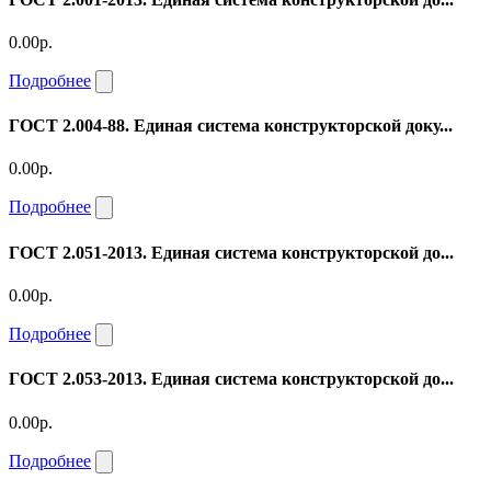
0.00р.
Подробнее
ГОСТ 2.004-88. Единая система конструкторской доку...
0.00р.
Подробнее
ГОСТ 2.051-2013. Единая система конструкторской до...
0.00р.
Подробнее
ГОСТ 2.053-2013. Единая система конструкторской до...
0.00р.
Подробнее