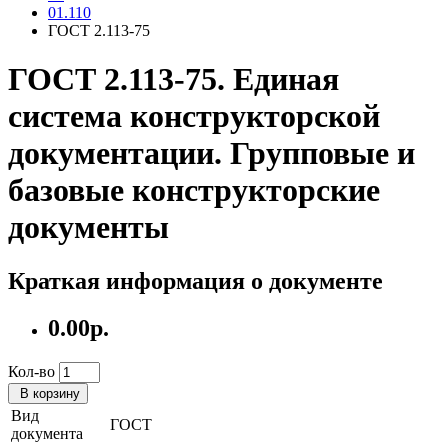
01.110
ГОСТ 2.113-75
ГОСТ 2.113-75. Единая
система конструкторской
документации. Групповые и
базовые конструкторские
документы
Краткая информация о документе
0.00р.
Кол-во
В корзину
Вид
ГОСТ
документа