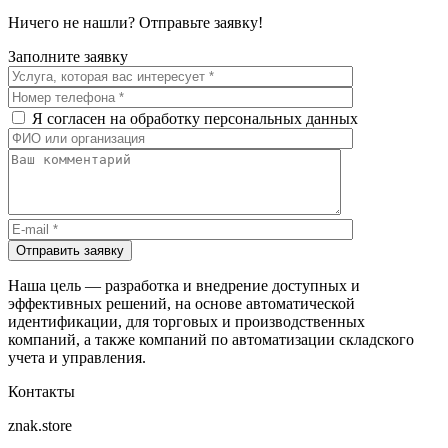
Ничего не нашли? Отправьте заявку!
Заполните заявку
Я согласен на обработку персональных данных
Отправить заявку
Наша цель — разработка и внедрение доступных и
эффективных решений, на основе автоматической
идентификации, для торговых и производственных
компаний, а также компаний по автоматизации складского
учета и управления.
Контакты
znak.store