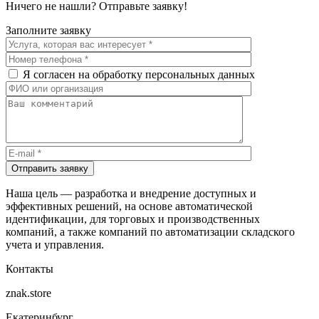
Ничего не нашли? Отправьте заявку!
Заполните заявку
Я согласен на обработку персональных данных
Отправить заявку
Наша цель — разработка и внедрение доступных и
эффективных решений, на основе автоматической
идентификации, для торговых и производственных
компаний, а также компаний по автоматизации складского
учета и управления.
Контакты
znak.store
Екатеринбург