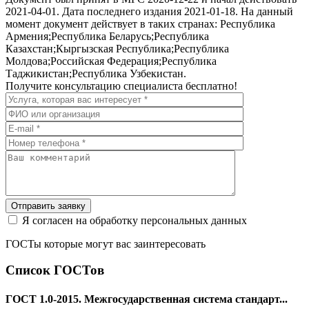
2021-04-01. Дата последнего издания 2021-01-18. На данный
момент документ действует в таких странах: Республика
Армения;Республика Беларусь;Республика
Казахстан;Кыргызская Республика;Республика
Молдова;Российская Федерация;Республика
Таджикистан;Республика Узбекистан.
Получите консультацию специалиста бесплатно!
Отправить заявку
Я согласен на обработку персональных данных
ГОСТы которые могут вас заинтересовать
Список ГОСТов
ГОСТ 1.0-2015. Межгосударственная система стандарт...