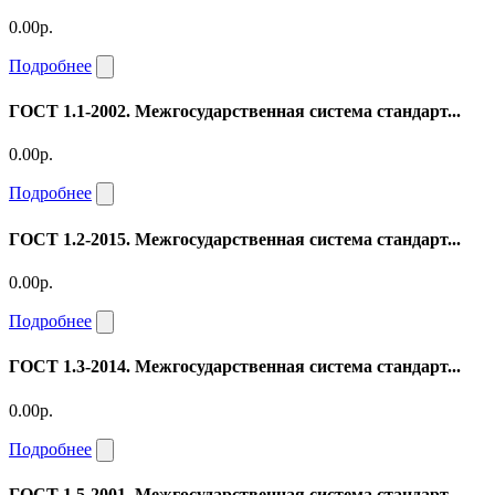
0.00р.
Подробнее
ГОСТ 1.1-2002. Межгосударственная система стандарт...
0.00р.
Подробнее
ГОСТ 1.2-2015. Межгосударственная система стандарт...
0.00р.
Подробнее
ГОСТ 1.3-2014. Межгосударственная система стандарт...
0.00р.
Подробнее
ГОСТ 1.5-2001. Межгосударственная система стандарт...