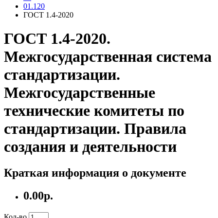
01.120
ГОСТ 1.4-2020
ГОСТ 1.4-2020.
Межгосударственная система
стандартизации.
Межгосударственные
технические комитеты по
стандартизации. Правила
создания и деятельности
Краткая информация о документе
0.00р.
Кол-во