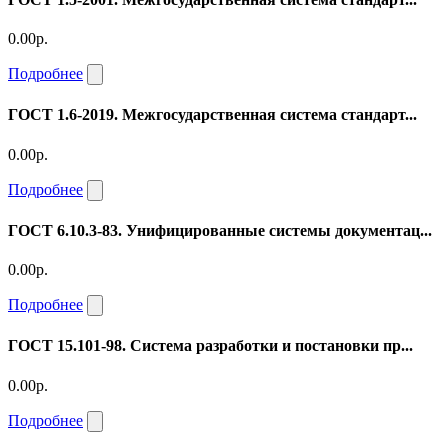
0.00р.
Подробнее
ГОСТ 1.6-2019. Межгосударственная система стандарт...
0.00р.
Подробнее
ГОСТ 6.10.3-83. Унифицированные системы документац...
0.00р.
Подробнее
ГОСТ 15.101-98. Система разработки и постановки пр...
0.00р.
Подробнее