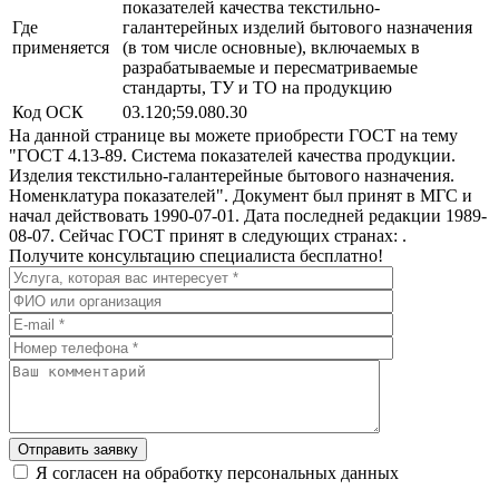
показателей качества текстильно-
Где
галантерейных изделий бытового назначения
применяется
(в том числе основные), включаемых в
разрабатываемые и пересматриваемые
стандарты, ТУ и ТО на продукцию
Код ОСК
03.120;59.080.30
На данной странице вы можете приобрести ГОСТ на тему
"ГОСТ 4.13-89. Система показателей качества продукции.
Изделия текстильно-галантерейные бытового назначения.
Номенклатура показателей". Документ был принят в МГС и
начал действовать 1990-07-01. Дата последней редакции 1989-
08-07. Сейчас ГОСТ принят в следующих странах: .
Получите консультацию специалиста бесплатно!
Отправить заявку
Я согласен на обработку персональных данных