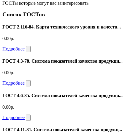
ГОСТы которые могут вас заинтересовать
Список ГОСТов
ГОСТ 2.116-84. Карта технического уровня и качеств...
0.00р.
Подробнее
ГОСТ 4.3-78. Система показателей качества продукци...
0.00р.
Подробнее
ГОСТ 4.6-85. Система показателей качества продукци...
0.00р.
Подробнее
ГОСТ 4.11-81. Система показателей качества продукц...