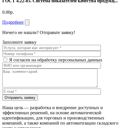
ГОСТ 4.22-85. Система показателей качества продукц...
0.00р.
Подробнее
Ничего не нашли? Отправьте заявку!
Заполните заявку
Я согласен на обработку персональных данных
Отправить заявку
Наша цель — разработка и внедрение доступных и
эффективных решений, на основе автоматической
идентификации, для торговых и производственных
компаний, а также компаний по автоматизации складского