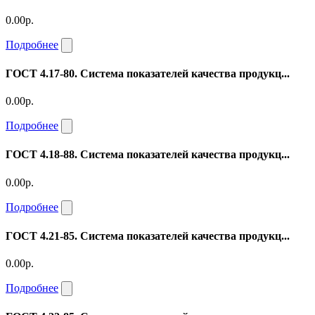
0.00р.
Подробнее
ГОСТ 4.17-80. Система показателей качества продукц...
0.00р.
Подробнее
ГОСТ 4.18-88. Система показателей качества продукц...
0.00р.
Подробнее
ГОСТ 4.21-85. Система показателей качества продукц...
0.00р.
Подробнее