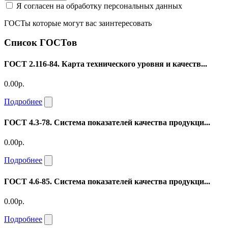
Я согласен на обработку персональных данных
ГОСТы которые могут вас заинтересовать
Список ГОСТов
ГОСТ 2.116-84. Карта технического уровня и качеств...
0.00р.
Подробнее
ГОСТ 4.3-78. Система показателей качества продукци...
0.00р.
Подробнее
ГОСТ 4.6-85. Система показателей качества продукци...
0.00р.
Подробнее