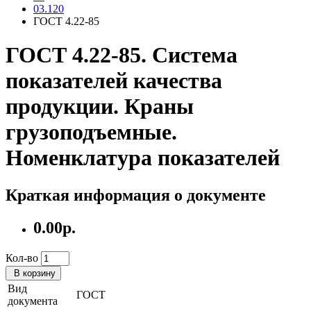
03.120
ГОСТ 4.22-85
ГОСТ 4.22-85. Система
показателей качества
продукции. Краны
грузоподъемные.
Номенклатура показателей
Краткая информация о документе
0.00р.
Кол-во
В корзину
Вид
ГОСТ
документа