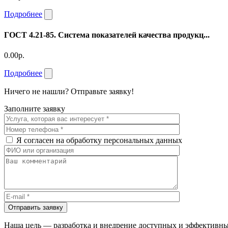
Подробнее
ГОСТ 4.21-85. Система показателей качества продукц...
0.00р.
Подробнее
Ничего не нашли? Отправьте заявку!
Заполните заявку
Я согласен на обработку персональных данных
Отправить заявку
Наша цель — разработка и внедрение доступных и эффективны