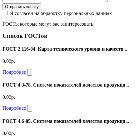
Отправить заявку
Я согласен на обработку персональных данных
ГОСТы которые могут вас заинтересовать
Список ГОСТов
ГОСТ 2.116-84. Карта технического уровня и качеств...
0.00р.
Подробнее
ГОСТ 4.3-78. Система показателей качества продукци...
0.00р.
Подробнее
ГОСТ 4.6-85. Система показателей качества продукци...
0.00р.