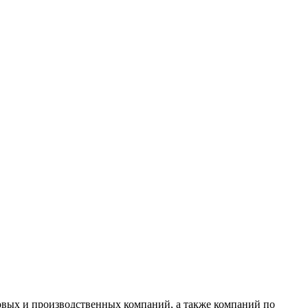
овых и производственных компаний, а также компаний по