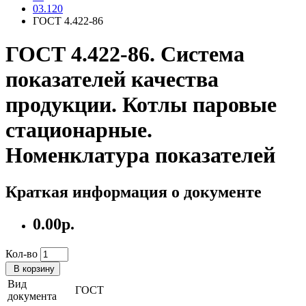
03.120
ГОСТ 4.422-86
ГОСТ 4.422-86. Система
показателей качества
продукции. Котлы паровые
стационарные.
Номенклатура показателей
Краткая информация о документе
0.00р.
Кол-во
В корзину
Вид
ГОСТ
документа