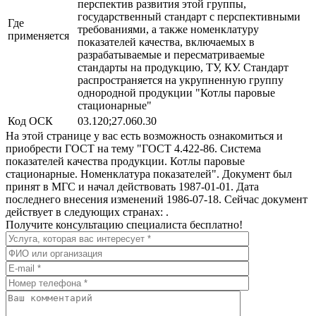
перспектив развития этой группы,
государственный стандарт с перспективными
Где
требованиями, а также номенклатуру
применяется
показателей качества, включаемых в
разрабатываемые и пересматриваемые
стандарты на продукцию, ТУ, КУ. Стандарт
распространяется на укрупненную группу
однородной продукции "Котлы паровые
стационарные"
Код ОСК
03.120;27.060.30
На этой странице у вас есть возможность ознакомиться и
приобрести ГОСТ на тему "ГОСТ 4.422-86. Система
показателей качества продукции. Котлы паровые
стационарные. Номенклатура показателей". Документ был
принят в МГС и начал действовать 1987-01-01. Дата
последнего внесения изменений 1986-07-18. Сейчас документ
действует в следующих странах: .
Получите консультацию специалиста бесплатно!