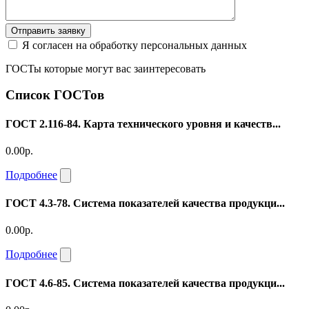
Отправить заявку
Я согласен на обработку персональных данных
ГОСТы которые могут вас заинтересовать
Список ГОСТов
ГОСТ 2.116-84. Карта технического уровня и качеств...
0.00р.
Подробнее
ГОСТ 4.3-78. Система показателей качества продукци...
0.00р.
Подробнее
ГОСТ 4.6-85. Система показателей качества продукци...