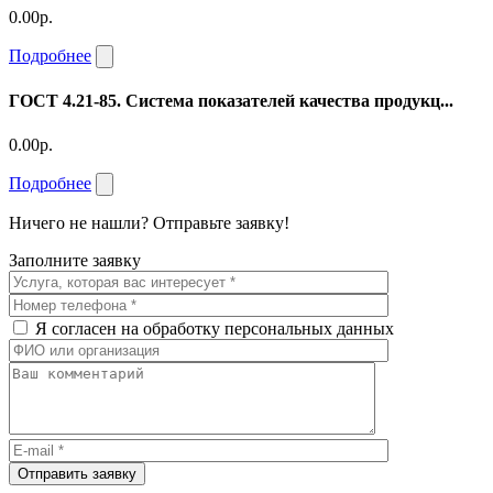
0.00р.
Подробнее
ГОСТ 4.21-85. Система показателей качества продукц...
0.00р.
Подробнее
Ничего не нашли? Отправьте заявку!
Заполните заявку
Я согласен на обработку персональных данных
Отправить заявку