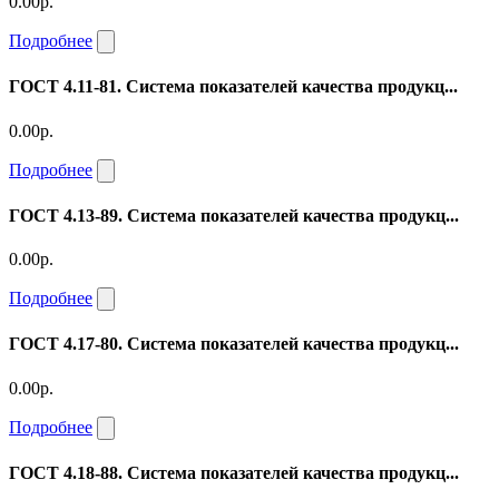
0.00р.
Подробнее
ГОСТ 4.11-81. Система показателей качества продукц...
0.00р.
Подробнее
ГОСТ 4.13-89. Система показателей качества продукц...
0.00р.
Подробнее
ГОСТ 4.17-80. Система показателей качества продукц...
0.00р.
Подробнее
ГОСТ 4.18-88. Система показателей качества продукц...