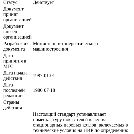
Статус
Действует
Документ
принят
организацией
Документ
внесен
организацией
Разработчик
Министерство энергетического
документа
машиностроения
Дата
принятия в
МГС
Дата начала
1987-01-01
действия
Дата
последней
1986-07-18
редакции
Страны
действия
Настоящий стандарт устанавливает
номенклатуру показателей качества
стационарных паровых котлов, включаемых в
технические условия на НИР по определению