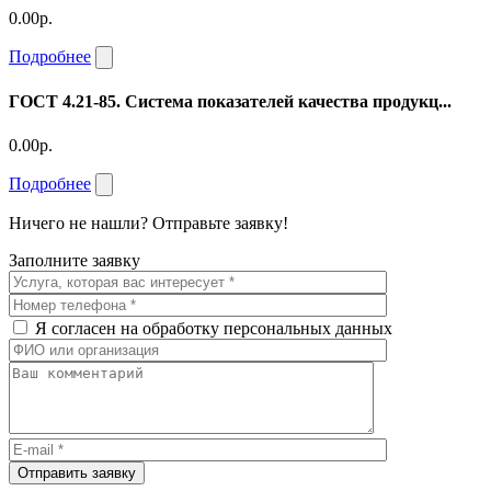
0.00р.
Подробнее
ГОСТ 4.21-85. Система показателей качества продукц...
0.00р.
Подробнее
Ничего не нашли? Отправьте заявку!
Заполните заявку
Я согласен на обработку персональных данных
Отправить заявку