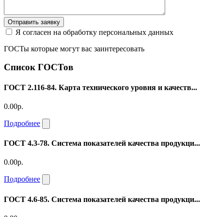
Отправить заявку
Я согласен на обработку персональных данных
ГОСТы которые могут вас заинтересовать
Список ГОСТов
ГОСТ 2.116-84. Карта технического уровня и качеств...
0.00р.
Подробнее
ГОСТ 4.3-78. Система показателей качества продукци...
0.00р.
Подробнее
ГОСТ 4.6-85. Система показателей качества продукци...