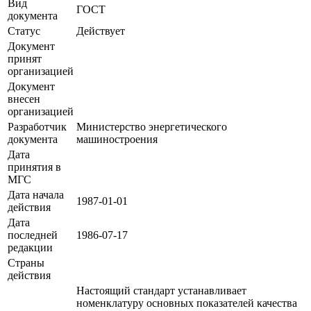
Вид
ГОСТ
документа
Статус
Действует
Документ
принят
организацией
Документ
внесен
организацией
Разработчик
Министерство энергетического
документа
машиностроения
Дата
принятия в
МГС
Дата начала
1987-01-01
действия
Дата
последней
1986-07-17
редакции
Страны
действия
Настоящий стандарт устанавливает
номенклатуру основных показателей качества