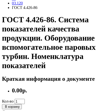
03.120
ГОСТ 4.426-86
ГОСТ 4.426-86. Система
показателей качества
продукции. Оборудование
вспомогательное паровых
турбин. Номенклатура
показателей
Краткая информация о документе
0.00р.
Кол-во
В корзину