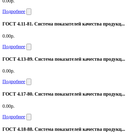
0.00р.
Подробнее
ГОСТ 4.11-81. Система показателей качества продукц...
0.00р.
Подробнее
ГОСТ 4.13-89. Система показателей качества продукц...
0.00р.
Подробнее
ГОСТ 4.17-80. Система показателей качества продукц...
0.00р.
Подробнее
ГОСТ 4.18-88. Система показателей качества продукц...