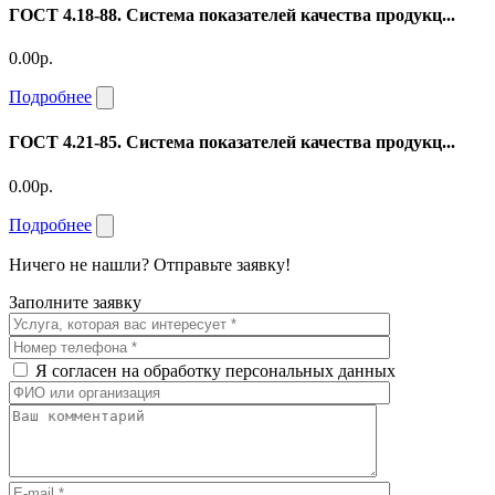
ГОСТ 4.18-88. Система показателей качества продукц...
0.00р.
Подробнее
ГОСТ 4.21-85. Система показателей качества продукц...
0.00р.
Подробнее
Ничего не нашли? Отправьте заявку!
Заполните заявку
Я согласен на обработку персональных данных