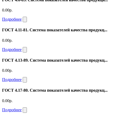
0.00р.
Подробнее
ГОСТ 4.11-81. Система показателей качества продукц...
0.00р.
Подробнее
ГОСТ 4.13-89. Система показателей качества продукц...
0.00р.
Подробнее
ГОСТ 4.17-80. Система показателей качества продукц...
0.00р.
Подробнее