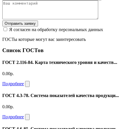
Отправить заявку
Я согласен на обработку персональных данных
ГОСТы которые могут вас заинтересовать
Список ГОСТов
ГОСТ 2.116-84. Карта технического уровня и качеств...
0.00р.
Подробнее
ГОСТ 4.3-78. Система показателей качества продукци...
0.00р.
Подробнее
ГОСТ 4.6-85. Система показателей качества продукци...