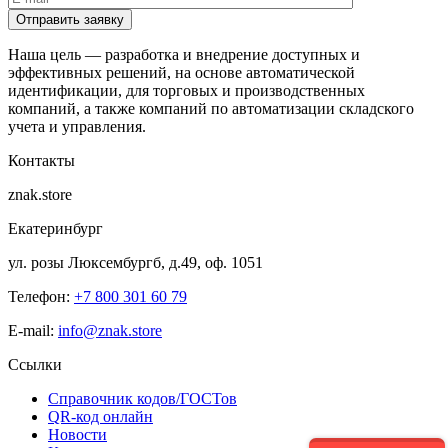
Отправить заявку
Наша цель — разработка и внедрение доступных и
эффективных решений, на основе автоматической
идентификации, для торговых и производственных
компаний, а также компаний по автоматизации складского
учета и управления.
Контакты
znak.store
Екатеринбург
ул. розы Люксембургб, д.49, оф. 1051
Телефон:
+7 800 301 60 79
E-mail:
info@znak.store
Ссылки
Справочник кодов/ГОСТов
QR-код онлайн
Новости