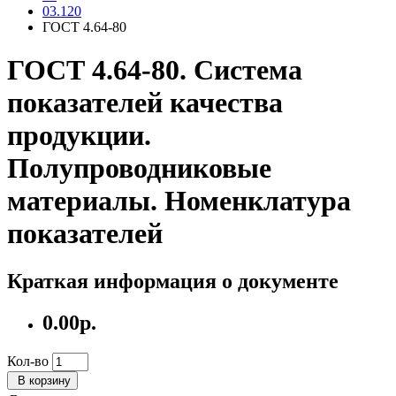
03.120
ГОСТ 4.64-80
ГОСТ 4.64-80. Система
показателей качества
продукции.
Полупроводниковые
материалы. Номенклатура
показателей
Краткая информация о документе
0.00р.
Кол-во
В корзину