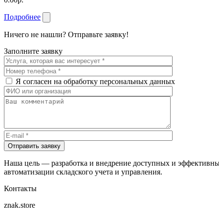
Подробнее
Ничего не нашли? Отправьте заявку!
Заполните заявку
Я согласен на обработку персональных данных
Отправить заявку
Наша цель — разработка и внедрение доступных и эффективны
автоматизации складского учета и управления.
Контакты
znak.store