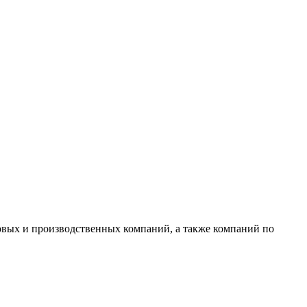
овых и производственных компаний, а также компаний по