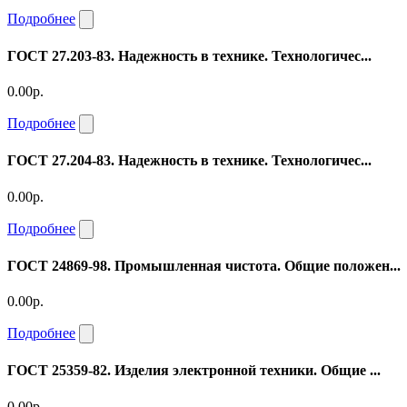
Подробнее
ГОСТ 27.203-83. Надежность в технике. Технологичес...
0.00р.
Подробнее
ГОСТ 27.204-83. Надежность в технике. Технологичес...
0.00р.
Подробнее
ГОСТ 24869-98. Промышленная чистота. Общие положен...
0.00р.
Подробнее
ГОСТ 25359-82. Изделия электронной техники. Общие ...
0.00р.