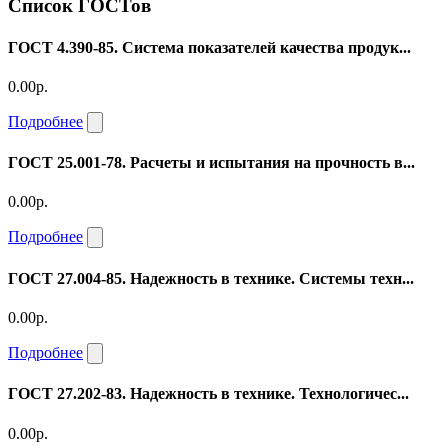
Список ГОСТов
ГОСТ 4.390-85. Система показателей качества продук...
0.00р.
Подробнее
ГОСТ 25.001-78. Расчеты и испытания на прочность в...
0.00р.
Подробнее
ГОСТ 27.004-85. Надежность в технике. Системы техн...
0.00р.
Подробнее
ГОСТ 27.202-83. Надежность в технике. Технологичес...
0.00р.