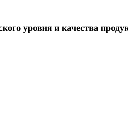
ского уровня и качества проду