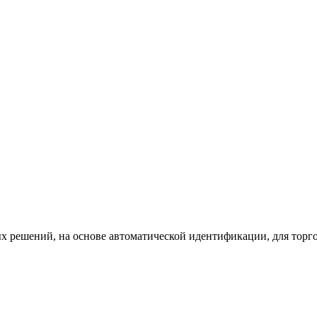
х решений, на основе автоматической идентификации, для торг