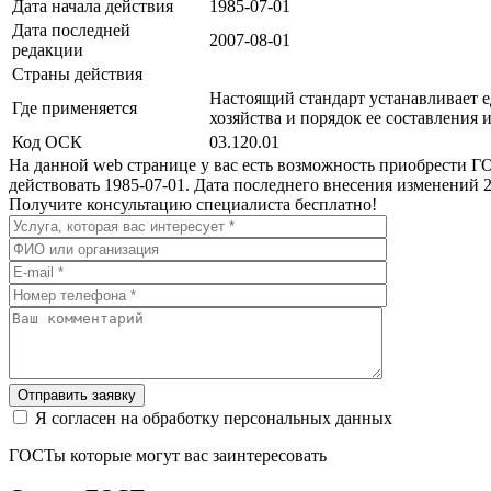
Дата начала действия
1985-07-01
Дата последней
2007-08-01
редакции
Страны действия
Настоящий стандарт устанавливает 
Где применяется
хозяйства и порядок ее составления 
Код ОСК
03.120.01
На данной web странице у вас есть возможность приобрести Г
действовать 1985-07-01. Дата последнего внесения изменений 
Получите консультацию специалиста бесплатно!
Отправить заявку
Я согласен на обработку персональных данных
ГОСТы которые могут вас заинтересовать