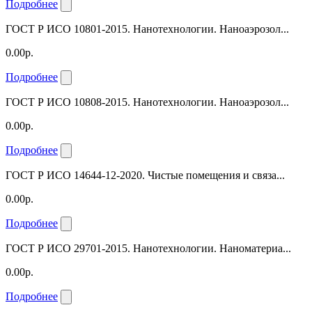
Подробнее
ГОСТ Р ИСО 10801-2015. Нанотехнологии. Наноаэрозол...
0.00р.
Подробнее
ГОСТ Р ИСО 10808-2015. Нанотехнологии. Наноаэрозол...
0.00р.
Подробнее
ГОСТ Р ИСО 14644-12-2020. Чистые помещения и связа...
0.00р.
Подробнее
ГОСТ Р ИСО 29701-2015. Нанотехнологии. Наноматериа...
0.00р.
Подробнее