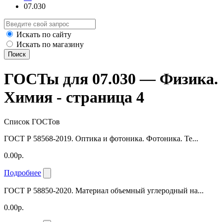
07.030
Искать по сайту
Искать по магазину
Поиск
ГОСТы для 07.030 — Физика.
Химия - страница 4
Список ГОСТов
ГОСТ Р 58568-2019. Оптика и фотоника. Фотоника. Те...
0.00р.
Подробнее
ГОСТ Р 58850-2020. Материал объемный углеродный на...
0.00р.