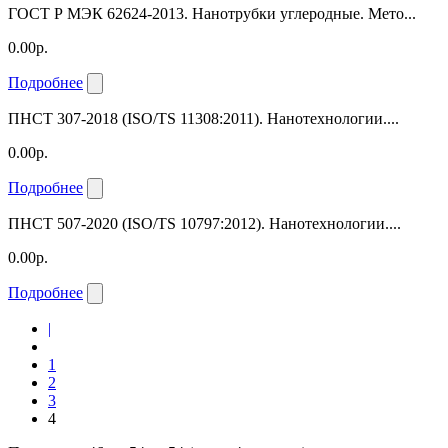
ГОСТ Р МЭК 62624-2013. Нанотрубки углеродные. Мето...
0.00р.
Подробнее
ПНСТ 307-2018 (ISO/TS 11308:2011). Нанотехнологии....
0.00р.
Подробнее
ПНСТ 507-2020 (ISO/TS 10797:2012). Нанотехнологии....
0.00р.
Подробнее
|
1
2
3
4