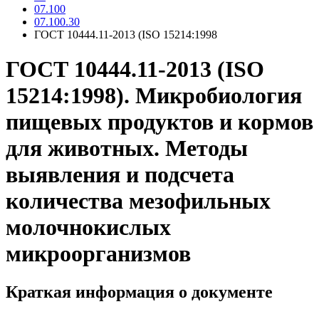
07.100
07.100.30
ГОСТ 10444.11-2013 (ISO 15214:1998
ГОСТ 10444.11-2013 (ISO
15214:1998). Микробиология
пищевых продуктов и кормов
для животных. Методы
выявления и подсчета
количества мезофильных
молочнокислых
микроорганизмов
Краткая информация о документе