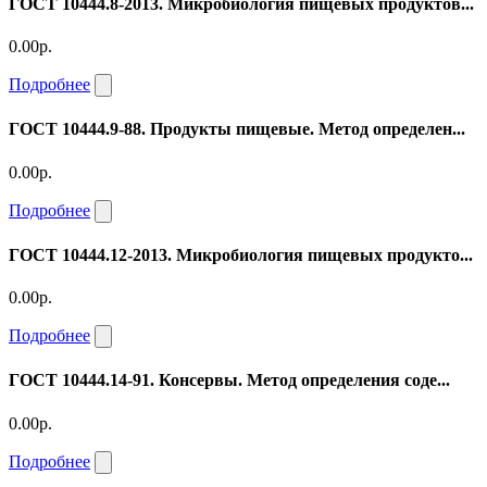
ГОСТ 10444.8-2013. Микробиология пищевых продуктов...
0.00р.
Подробнее
ГОСТ 10444.9-88. Продукты пищевые. Метод определен...
0.00р.
Подробнее
ГОСТ 10444.12-2013. Микробиология пищевых продукто...
0.00р.
Подробнее
ГОСТ 10444.14-91. Консервы. Метод определения соде...
0.00р.
Подробнее