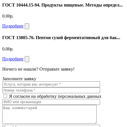
ГОСТ 10444.15-94. Продукты пищевые. Методы определ...
0.00р.
Подробнее
ГОСТ 13805-76. Пептон сухой ферментативный для бак...
0.00р.
Подробнее
Ничего не нашли? Отправьте заявку!
Заполните заявку
Я согласен на обработку персональных данных