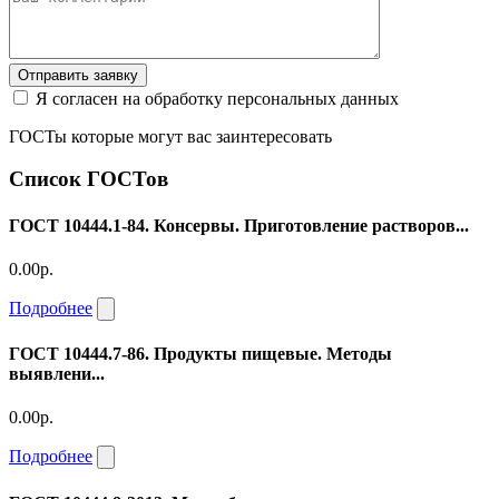
Отправить заявку
Я согласен на обработку персональных данных
ГОСТы которые могут вас заинтересовать
Список ГОСТов
ГОСТ 10444.1-84. Консервы. Приготовление растворов...
0.00р.
Подробнее
ГОСТ 10444.7-86. Продукты пищевые. Методы
выявлени...
0.00р.
Подробнее