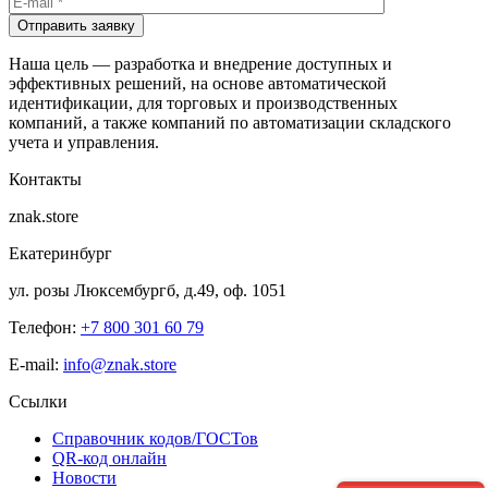
Отправить заявку
Наша цель — разработка и внедрение доступных и
эффективных решений, на основе автоматической
идентификации, для торговых и производственных
компаний, а также компаний по автоматизации складского
учета и управления.
Контакты
znak.store
Екатеринбург
ул. розы Люксембургб, д.49, оф. 1051
Телефон:
+7 800 301 60 79
E-mail:
info@znak.store
Ссылки
Справочник кодов/ГОСТов
QR-код онлайн
Новости