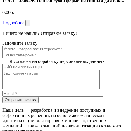
ГОСТ 13805-76. Пептон сухой ферментативный для бак...
0.00р.
Подробнее
Ничего не нашли? Отправьте заявку!
Заполните заявку
Я согласен на обработку персональных данных
Отправить заявку
Наша цель — разработка и внедрение доступных и
эффективных решений, на основе автоматической
идентификации, для торговых и производственных
компаний, а также компаний по автоматизации складского