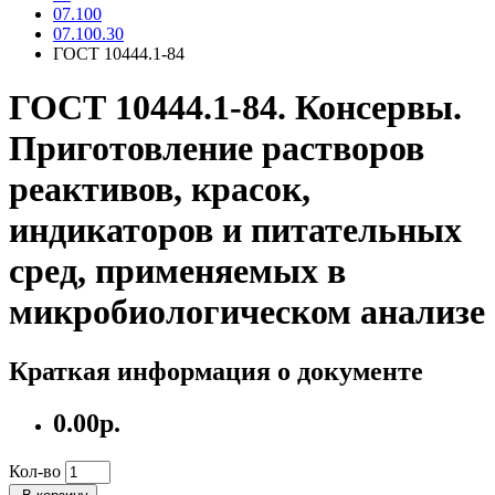
07.100
07.100.30
ГОСТ 10444.1-84
ГОСТ 10444.1-84. Консервы.
Приготовление растворов
реактивов, красок,
индикаторов и питательных
сред, применяемых в
микробиологическом анализе
Краткая информация о документе
0.00р.
Кол-во