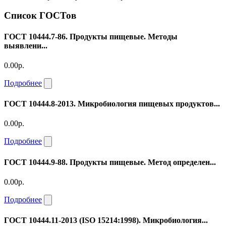
Список ГОСТов
ГОСТ 10444.7-86. Продукты пищевые. Методы
выявлени...
0.00р.
Подробнее
ГОСТ 10444.8-2013. Микробиология пищевых продуктов...
0.00р.
Подробнее
ГОСТ 10444.9-88. Продукты пищевые. Метод определен...
0.00р.
Подробнее
ГОСТ 10444.11-2013 (ISO 15214:1998). Микробиология...