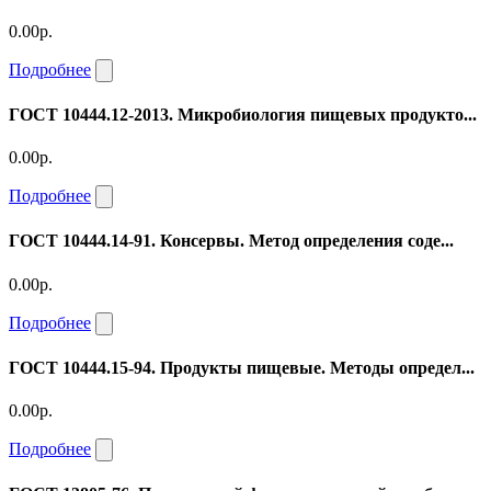
0.00р.
Подробнее
ГОСТ 10444.12-2013. Микробиология пищевых продукто...
0.00р.
Подробнее
ГОСТ 10444.14-91. Консервы. Метод определения соде...
0.00р.
Подробнее
ГОСТ 10444.15-94. Продукты пищевые. Методы определ...
0.00р.
Подробнее