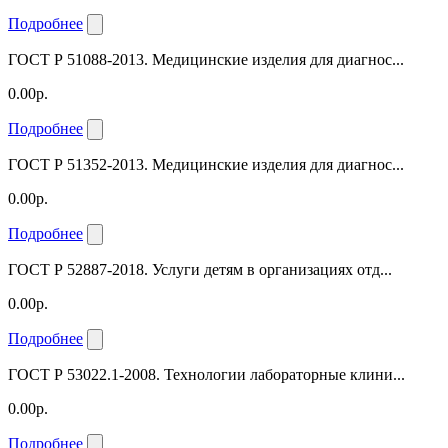
Подробнее
ГОСТ Р 51088-2013. Медицинские изделия для диагнос...
0.00р.
Подробнее
ГОСТ Р 51352-2013. Медицинские изделия для диагнос...
0.00р.
Подробнее
ГОСТ Р 52887-2018. Услуги детям в организациях отд...
0.00р.
Подробнее
ГОСТ Р 53022.1-2008. Технологии лабораторные клини...
0.00р.
Подробнее