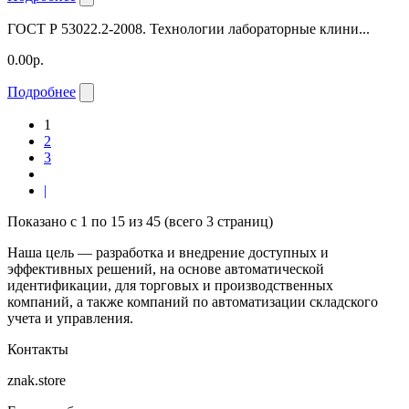
ГОСТ Р 53022.2-2008. Технологии лабораторные клини...
0.00р.
Подробнее
1
2
3
|
Показано с 1 по 15 из 45 (всего 3 страниц)
Наша цель — разработка и внедрение доступных и
эффективных решений, на основе автоматической
идентификации, для торговых и производственных
компаний, а также компаний по автоматизации складского
учета и управления.
Контакты
znak.store