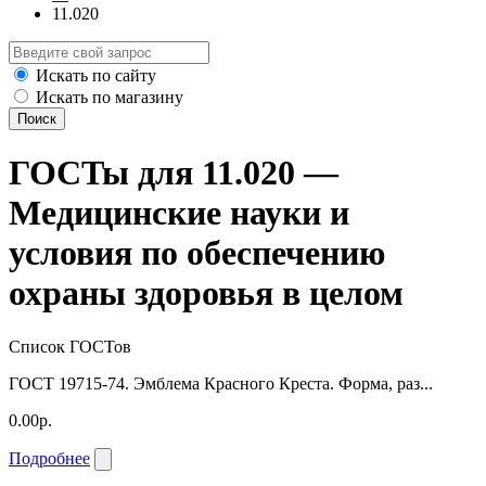
11.020
Искать по сайту
Искать по магазину
Поиск
ГОСТы для 11.020 —
Медицинские науки и
условия по обеспечению
охраны здоровья в целом
Список ГОСТов
ГОСТ 19715-74. Эмблема Красного Креста. Форма, раз...
0.00р.
Подробнее