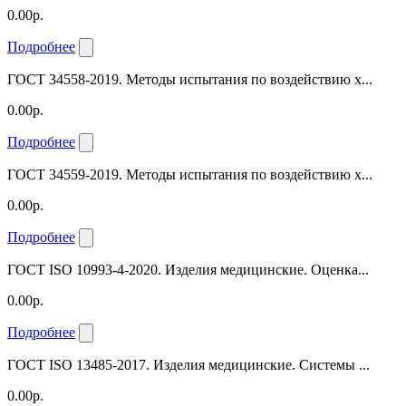
0.00р.
Подробнее
ГОСТ 34558-2019. Методы испытания по воздействию х...
0.00р.
Подробнее
ГОСТ 34559-2019. Методы испытания по воздействию х...
0.00р.
Подробнее
ГОСТ ISO 10993-4-2020. Изделия медицинские. Оценка...
0.00р.
Подробнее
ГОСТ ISO 13485-2017. Изделия медицинские. Системы ...
0.00р.