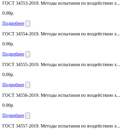
ГОСТ 34553-2019. Методы испытания по воздействию х...
0.00р.
Подробнее
ГОСТ 34554-2019. Методы испытания по воздействию х...
0.00р.
Подробнее
ГОСТ 34555-2019. Методы испытания по воздействию х...
0.00р.
Подробнее
ГОСТ 34556-2019. Методы испытания по воздействию х...
0.00р.
Подробнее
ГОСТ 34557-2019. Методы испытания по воздействию х...