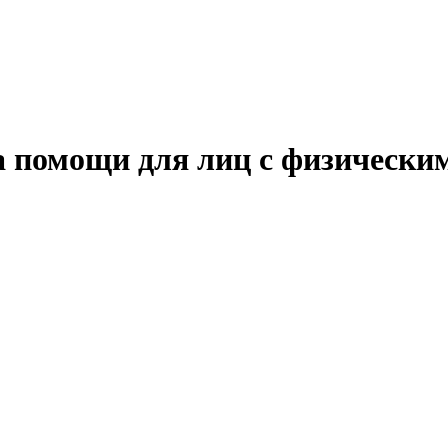
 помощи для лиц с физически