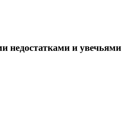
ми недостатками и увечьями