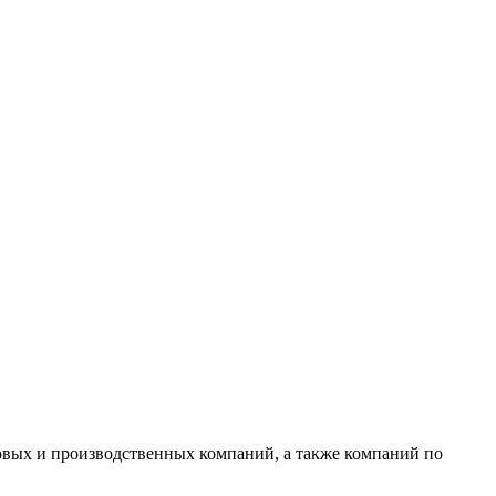
овых и производственных компаний, а также компаний по