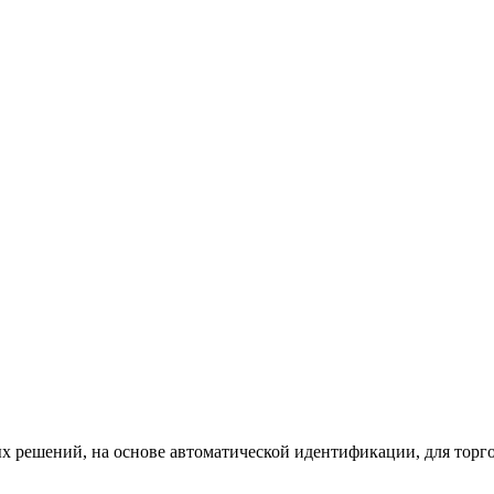
х решений, на основе автоматической идентификации, для торг