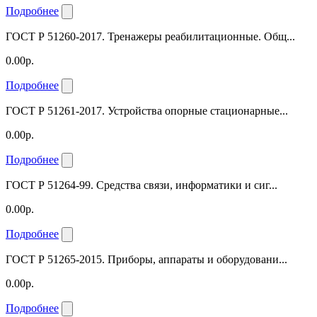
Подробнее
ГОСТ Р 51260-2017. Тренажеры реабилитационные. Общ...
0.00р.
Подробнее
ГОСТ Р 51261-2017. Устройства опорные стационарные...
0.00р.
Подробнее
ГОСТ Р 51264-99. Средства связи, информатики и сиг...
0.00р.
Подробнее
ГОСТ Р 51265-2015. Приборы, аппараты и оборудовани...
0.00р.
Подробнее