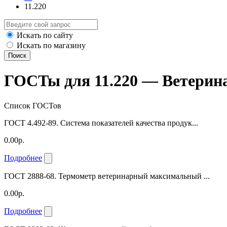
11.220
Искать по сайту
Искать по магазину
Поиск
ГОСТы для 11.220 — Ветерин
Список ГОСТов
ГОСТ 4.492-89. Система показателей качества продук...
0.00р.
Подробнее
ГОСТ 2888-68. Термометр ветеринарный максимальный ...
0.00р.
Подробнее