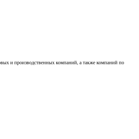
овых и производственных компаний, а также компаний по