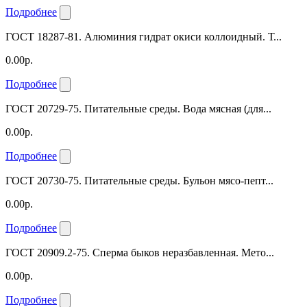
Подробнее
ГОСТ 18287-81. Алюминия гидрат окиси коллоидный. Т...
0.00р.
Подробнее
ГОСТ 20729-75. Питательные среды. Вода мясная (для...
0.00р.
Подробнее
ГОСТ 20730-75. Питательные среды. Бульон мясо-пепт...
0.00р.
Подробнее
ГОСТ 20909.2-75. Сперма быков неразбавленная. Мето...
0.00р.
Подробнее