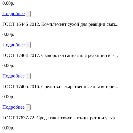
0.00р.
Подробнее
ГОСТ 16446-2012. Комплемент сухой для реакции связ...
0.00р.
Подробнее
ГОСТ 17404-2017. Сыворотка сапная для реакции связ...
0.00р.
Подробнее
ГОСТ 17405-2016. Средства лекарственные для ветери...
0.00р.
Подробнее
ГОСТ 17637-72. Среда глюкозо-хелато-цитратно-сульф...
0.00р.