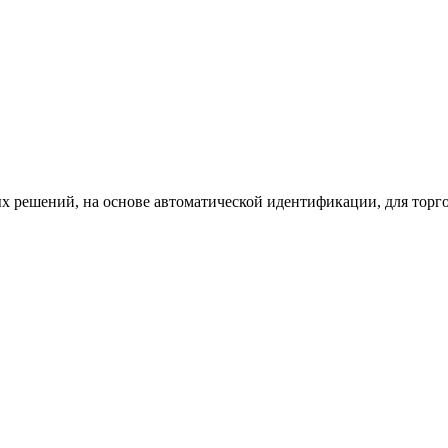
х решений, на основе автоматической идентификации, для торг