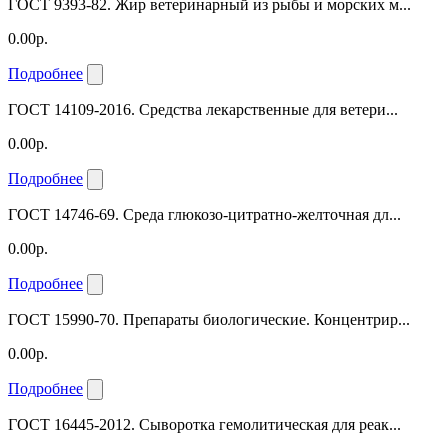
ГОСТ 9393-82. Жир ветеринарный из рыбы и морских м...
0.00р.
Подробнее
ГОСТ 14109-2016. Средства лекарственные для ветери...
0.00р.
Подробнее
ГОСТ 14746-69. Среда глюкозо-цитратно-желточная дл...
0.00р.
Подробнее
ГОСТ 15990-70. Препараты биологические. Концентрир...
0.00р.
Подробнее
ГОСТ 16445-2012. Сыворотка гемолитическая для реак...