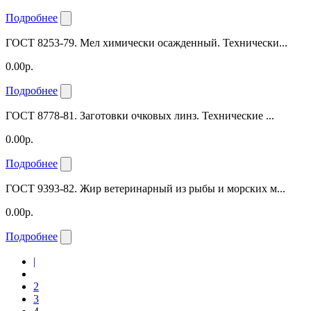
Подробнее
ГОСТ 8253-79. Мел химически осажденный. Технически...
0.00р.
Подробнее
ГОСТ 8778-81. Заготовки очковых линз. Технические ...
0.00р.
Подробнее
ГОСТ 9393-82. Жир ветеринарный из рыбы и морских м...
0.00р.
Подробнее
|
2
3