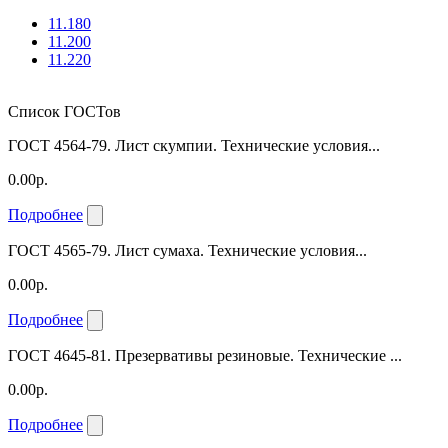
11.180
11.200
11.220
Список ГОСТов
ГОСТ 4564-79. Лист скумпии. Технические условия...
0.00р.
Подробнее
ГОСТ 4565-79. Лист сумаха. Технические условия...
0.00р.
Подробнее
ГОСТ 4645-81. Презервативы резиновые. Технические ...
0.00р.
Подробнее