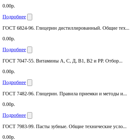
0.00р.
Подробнее
ГОСТ 6824-96. Глицерин дистиллированный. Общие тех...
0.00р.
Подробнее
ГОСТ 7047-55. Витамины А, С, Д, В1, В2 и РР. Отбор...
0.00р.
Подробнее
ГОСТ 7482-96. Глицерин. Правила приемки и методы и...
0.00р.
Подробнее
ГОСТ 7983-99. Пасты зубные. Общие технические усло...
0.00р.