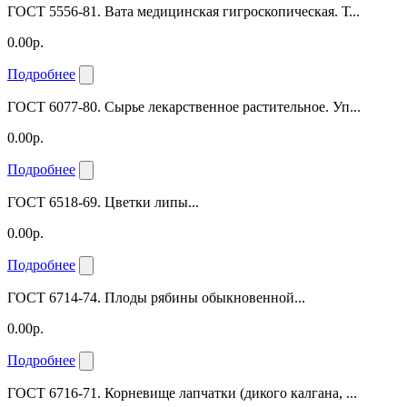
ГОСТ 5556-81. Вата медицинская гигроскопическая. Т...
0.00р.
Подробнее
ГОСТ 6077-80. Сырье лекарственное растительное. Уп...
0.00р.
Подробнее
ГОСТ 6518-69. Цветки липы...
0.00р.
Подробнее
ГОСТ 6714-74. Плоды рябины обыкновенной...
0.00р.
Подробнее
ГОСТ 6716-71. Корневище лапчатки (дикого калгана, ...