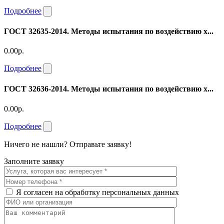
Подробнее
ГОСТ 32635-2014. Методы испытания по воздействию х...
0.00р.
Подробнее
ГОСТ 32636-2014. Методы испытания по воздействию х...
0.00р.
Подробнее
Ничего не нашли? Отправьте заявку!
Заполните заявку
Я согласен на обработку персональных данных