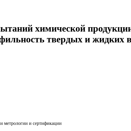
пытаний химической продукции
фильность твердых и жидких в
ии метрологии и сертификации