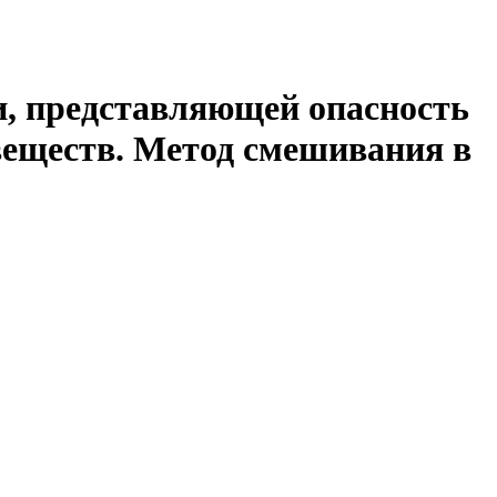
, представляющей опасность
еществ. Метод смешивания в