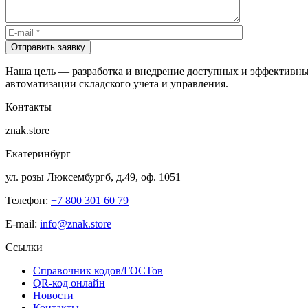
Отправить заявку
Наша цель — разработка и внедрение доступных и эффективны
автоматизации складского учета и управления.
Контакты
znak.store
Екатеринбург
ул. розы Люксембургб, д.49, оф. 1051
Телефон:
+7 800 301 60 79
E-mail:
info@znak.store
Ссылки
Справочник кодов/ГОСТов
QR-код онлайн
Новости
Контакты