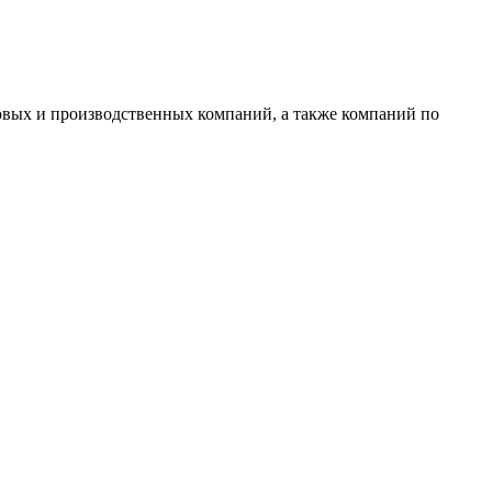
овых и производственных компаний, а также компаний по