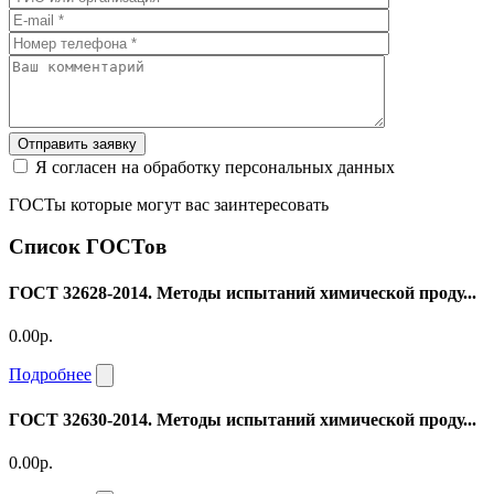
Отправить заявку
Я согласен на обработку персональных данных
ГОСТы которые могут вас заинтересовать
Список ГОСТов
ГОСТ 32628-2014. Методы испытаний химической проду...
0.00р.
Подробнее
ГОСТ 32630-2014. Методы испытаний химической проду...
0.00р.