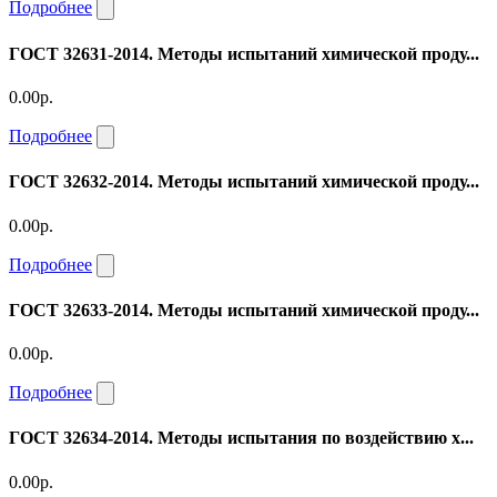
Подробнее
ГОСТ 32631-2014. Методы испытаний химической проду...
0.00р.
Подробнее
ГОСТ 32632-2014. Методы испытаний химической проду...
0.00р.
Подробнее
ГОСТ 32633-2014. Методы испытаний химической проду...
0.00р.
Подробнее
ГОСТ 32634-2014. Методы испытания по воздействию х...
0.00р.