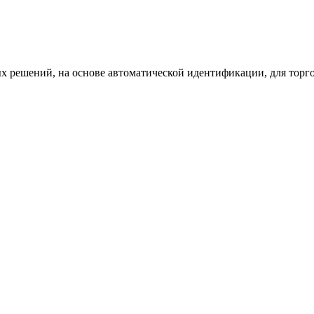
х решений, на основе автоматической идентификации, для торг