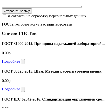
Отправить заявку
Я согласен на обработку персональных данных
ГОСТы которые могут вас заинтересовать
Список ГОСТов
ГОСТ 31900-2012. Принципы надлежащей лабораторной ...
0.00р.
Подробнее
ГОСТ 33325-2015. Шум. Методы расчета уровней внешн...
0.00р.
Подробнее
ГОСТ IEC 62542-2016. Стандартизация окружающей сре...