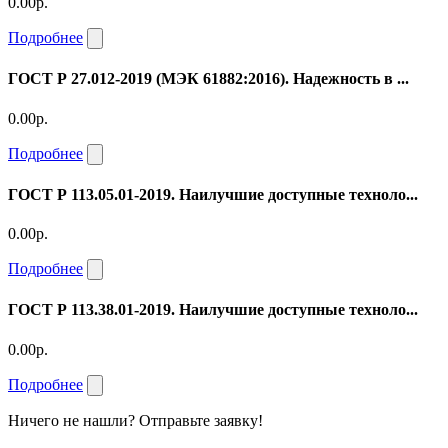
0.00р.
Подробнее
ГОСТ Р 27.012-2019 (МЭК 61882:2016). Надежность в ...
0.00р.
Подробнее
ГОСТ Р 113.05.01-2019. Наилучшие доступные техноло...
0.00р.
Подробнее
ГОСТ Р 113.38.01-2019. Наилучшие доступные техноло...
0.00р.
Подробнее
Ничего не нашли? Отправьте заявку!