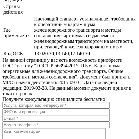
Страны
действия
Настоящий стандарт устанавливает требования
к оперативным картам шума
Где
железнодорожного транспорта и методы
применяется
составления карт шума, создаваемого
железнодорожным транспортом на местности,
прилегающей к железнодорожным путям
Код ОСК
13.020.30;13.140;17.140.30
На данной странице у вас есть возможность приобрести
ГОСТ на тему "ГОСТ Р 56394-2015. Шум. Карты шума
оперативные для железнодорожного транспорта. Общие
требования и методы составления". Документ был принят в
МГС и начал действовать 2015-09-01. Дата последней
редакции 2019-03-28. На данный момент документ принят в
таких странах: .
Получите консультацию специалиста бесплатно!