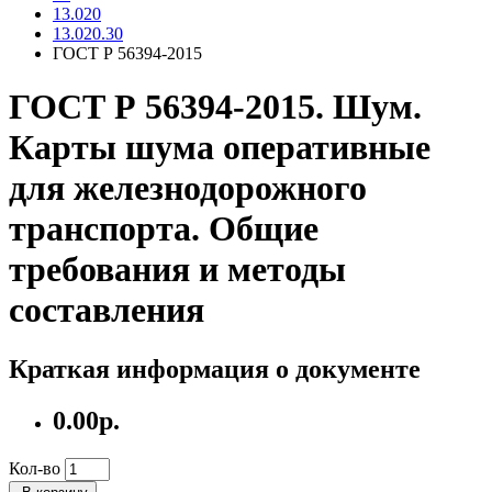
13.020
13.020.30
ГОСТ Р 56394-2015
ГОСТ Р 56394-2015. Шум.
Карты шума оперативные
для железнодорожного
транспорта. Общие
требования и методы
составления
Краткая информация о документе
0.00р.
Кол-во