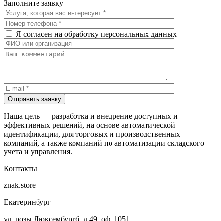
Заполните заявку
Я согласен на обработку персональных данных
Отправить заявку
Наша цель — разработка и внедрение доступных и
эффективных решений, на основе автоматической
идентификации, для торговых и производственных
компаний, а также компаний по автоматизации складского
учета и управления.
Контакты
znak.store
Екатеринбург
ул. розы Люксембургб, д.49, оф. 1051