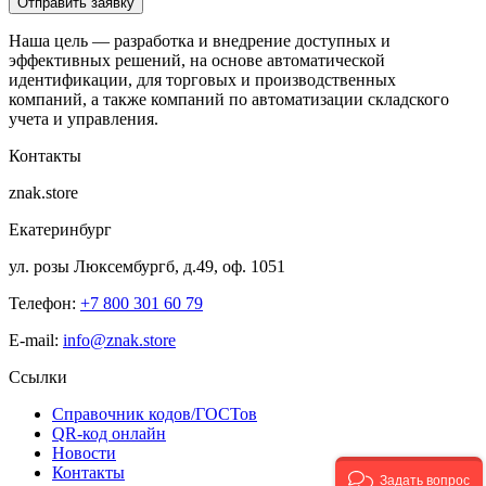
Отправить заявку
Наша цель — разработка и внедрение доступных и
эффективных решений, на основе автоматической
идентификации, для торговых и производственных
компаний, а также компаний по автоматизации складского
учета и управления.
Контакты
znak.store
Екатеринбург
ул. розы Люксембургб, д.49, оф. 1051
Телефон:
+7 800 301 60 79
E-mail:
info@znak.store
Ссылки
Справочник кодов/ГОСТов
QR-код онлайн
Новости
Контакты
Задать вопрос