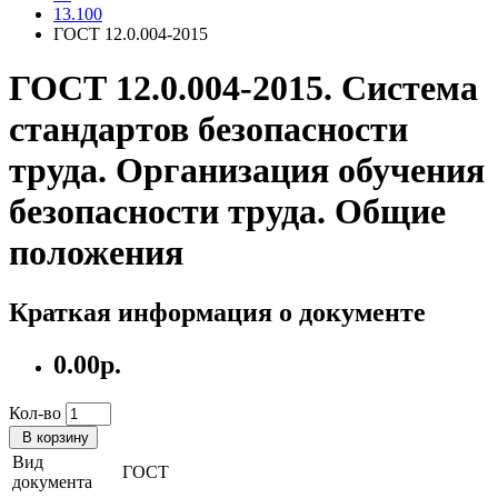
13.100
ГОСТ 12.0.004-2015
ГОСТ 12.0.004-2015. Система
стандартов безопасности
труда. Организация обучения
безопасности труда. Общие
положения
Краткая информация о документе
0.00р.
Кол-во
В корзину
Вид
ГОСТ
документа