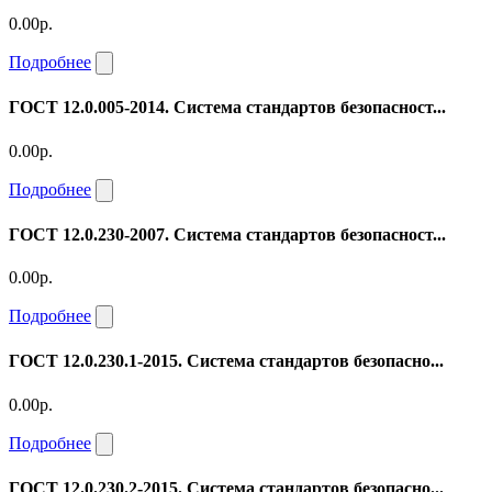
0.00р.
Подробнее
ГОСТ 12.0.005-2014. Система стандартов безопасност...
0.00р.
Подробнее
ГОСТ 12.0.230-2007. Система стандартов безопасност...
0.00р.
Подробнее
ГОСТ 12.0.230.1-2015. Система стандартов безопасно...
0.00р.
Подробнее
ГОСТ 12.0.230.2-2015. Система стандартов безопасно...