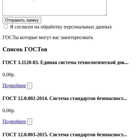
Отправить заявку
Я согласен на обработку персональных данных
ГОСТы которые могут вас заинтересовать
Список ГОСТов
ГОСТ 3.1120-83. Единая система технологической док...
0.00р.
Подробнее
ГОСТ 12.0.002-2014. Система стандартов безопасност...
0.00р.
Подробнее
ГОСТ 12.0.003-2015. Система стандартов безопасност...