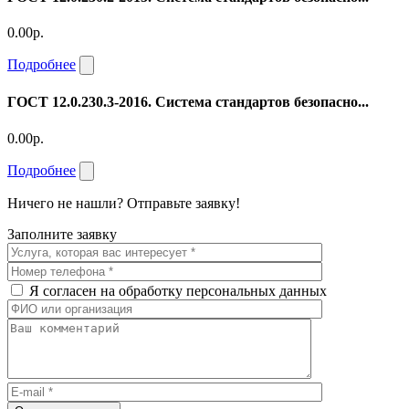
0.00р.
Подробнее
ГОСТ 12.0.230.3-2016. Система стандартов безопасно...
0.00р.
Подробнее
Ничего не нашли? Отправьте заявку!
Заполните заявку
Я согласен на обработку персональных данных