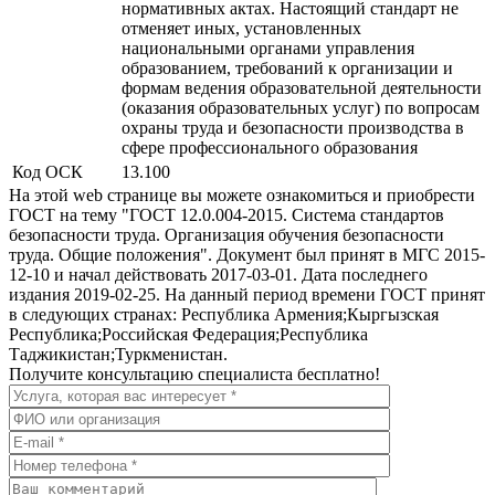
нормативных актах. Настоящий стандарт не
отменяет иных, установленных
национальными органами управления
образованием, требований к организации и
формам ведения образовательной деятельности
(оказания образовательных услуг) по вопросам
охраны труда и безопасности производства в
сфере профессионального образования
Код ОСК
13.100
На этой web странице вы можете ознакомиться и приобрести
ГОСТ на тему "ГОСТ 12.0.004-2015. Система стандартов
безопасности труда. Организация обучения безопасности
труда. Общие положения". Документ был принят в МГС 2015-
12-10 и начал действовать 2017-03-01. Дата последнего
издания 2019-02-25. На данный период времени ГОСТ принят
в следующих странах: Республика Армения;Кыргызская
Республика;Российская Федерация;Республика
Таджикистан;Туркменистан.
Получите консультацию специалиста бесплатно!