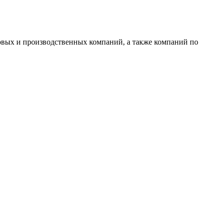
овых и производственных компаний, а также компаний по