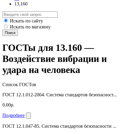
13.160
Искать по сайту
Искать по магазину
Поиск
ГОСТы для 13.160 —
Воздействие вибрации и
удара на человека
Список ГОСТов
ГОСТ 12.1.012-2004. Система стандартов безопасност...
0.00р.
Подробнее
ГОСТ 12.1.047-85. Система стандартов безопасности ...