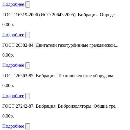
Подробнее
ГОСТ 16519-2006 (ИСО 20643:2005). Вибрация. Опреде...
0.00р.
Подробнее
ГОСТ 26382-84. Двигатели газотурбинные гражданской...
0.00р.
Подробнее
ГОСТ 26563-85. Вибрация. Технологическое оборудова...
0.00р.
Подробнее
ГОСТ 27242-87. Вибрация. Виброизоляторы. Общие тре...
0.00р.
Подробнее