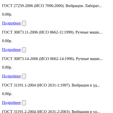
ГОСТ 27259-2006 (ИСО 7096:2000). Вибрация. Лаборат...
0.00р.
Подробнее
ГОСТ 30873.11-2006 (ИСО 8662-11:1999). Ручные маши...
0.00р.
Подробнее
ГОСТ 30873.14-2006 (ИСО 8662-14:1996). Ручные маши...
0.00р.
Подробнее
ГОСТ 31191.1-2004 (ИСО 2631-1:1997). Вибрация и уд...
0.00р.
Подробнее
ГОСТ 31191.2-2004 (ИСО 2631-2:2003). Вибрация и уд...