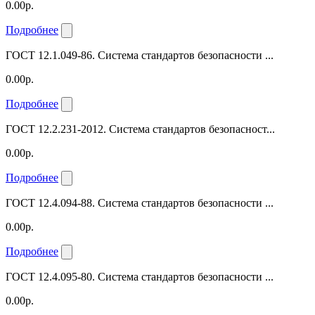
0.00р.
Подробнее
ГОСТ 12.1.049-86. Система стандартов безопасности ...
0.00р.
Подробнее
ГОСТ 12.2.231-2012. Система стандартов безопасност...
0.00р.
Подробнее
ГОСТ 12.4.094-88. Система стандартов безопасности ...
0.00р.
Подробнее
ГОСТ 12.4.095-80. Система стандартов безопасности ...
0.00р.