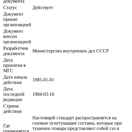
документа
Статус
Действует
Документ
принят
организацией
Документ
внесен
организацией
Разработчик
Министерство внутренних дел СССР
документа
Дата
принятия в
МГС
Дата начала
1985-01-01
действия
Дата
последней
1984-03-16
редакции
Страны
действия
Настоящий стандарт распространяется на
газовые огнетушащие составы, которые при
Где
тушении пожара представляют собой газ и
применяется