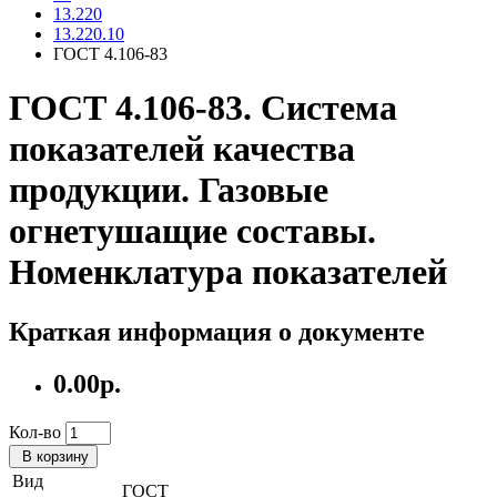
13.220
13.220.10
ГОСТ 4.106-83
ГОСТ 4.106-83. Система
показателей качества
продукции. Газовые
огнетушащие составы.
Номенклатура показателей
Краткая информация о документе
0.00р.
Кол-во
В корзину
Вид
ГОСТ