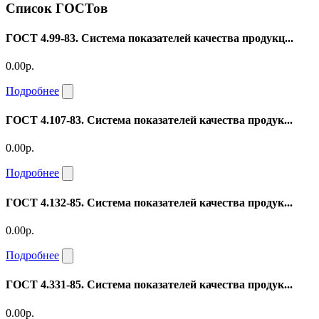
Список ГОСТов
ГОСТ 4.99-83. Система показателей качества продукц...
0.00р.
Подробнее
ГОСТ 4.107-83. Система показателей качества продук...
0.00р.
Подробнее
ГОСТ 4.132-85. Система показателей качества продук...
0.00р.
Подробнее
ГОСТ 4.331-85. Система показателей качества продук...
0.00р.