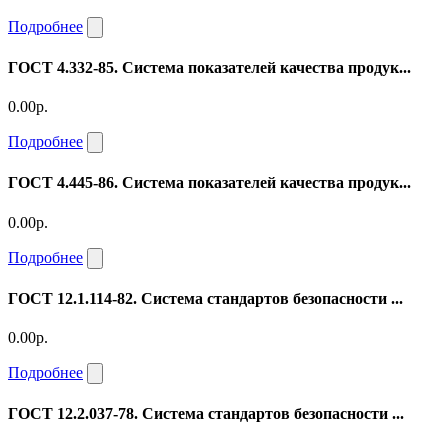
Подробнее
ГОСТ 4.332-85. Система показателей качества продук...
0.00р.
Подробнее
ГОСТ 4.445-86. Система показателей качества продук...
0.00р.
Подробнее
ГОСТ 12.1.114-82. Система стандартов безопасности ...
0.00р.
Подробнее
ГОСТ 12.2.037-78. Система стандартов безопасности ...