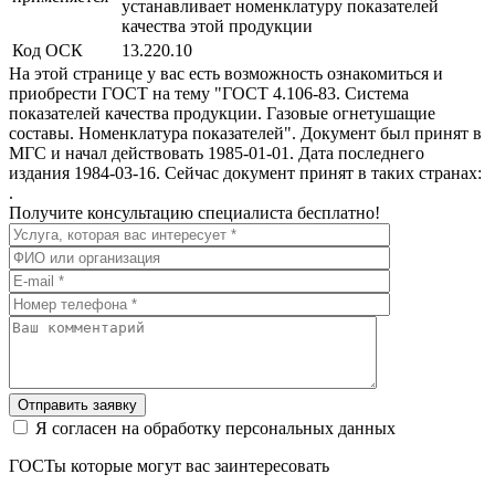
устанавливает номенклатуру показателей
качества этой продукции
Код ОСК
13.220.10
На этой странице у вас есть возможность ознакомиться и
приобрести ГОСТ на тему "ГОСТ 4.106-83. Система
показателей качества продукции. Газовые огнетушащие
составы. Номенклатура показателей". Документ был принят в
МГС и начал действовать 1985-01-01. Дата последнего
издания 1984-03-16. Сейчас документ принят в таких странах:
.
Получите консультацию специалиста бесплатно!
Отправить заявку
Я согласен на обработку персональных данных
ГОСТы которые могут вас заинтересовать