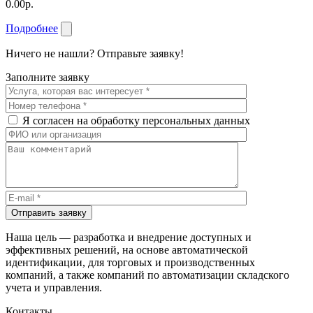
0.00р.
Подробнее
Ничего не нашли? Отправьте заявку!
Заполните заявку
Я согласен на обработку персональных данных
Отправить заявку
Наша цель — разработка и внедрение доступных и
эффективных решений, на основе автоматической
идентификации, для торговых и производственных
компаний, а также компаний по автоматизации складского
учета и управления.
Контакты