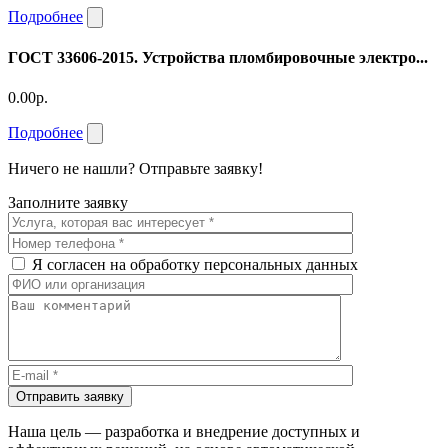
Подробнее
ГОСТ 33606-2015. Устройства пломбировочные электро...
0.00р.
Подробнее
Ничего не нашли? Отправьте заявку!
Заполните заявку
Я согласен на обработку персональных данных
Отправить заявку
Наша цель — разработка и внедрение доступных и