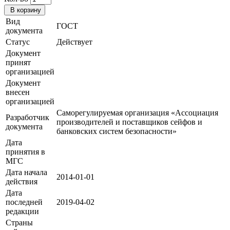
В корзину
Вид
ГОСТ
документа
Статус
Действует
Документ
принят
организацией
Документ
внесен
организацией
Саморегулируемая организация «Ассоциация
Разработчик
производителей и поставщиков сейфов и
документа
банковских систем безопасности»
Дата
принятия в
МГС
Дата начала
2014-01-01
действия
Дата
последней
2019-04-02
редакции
Страны