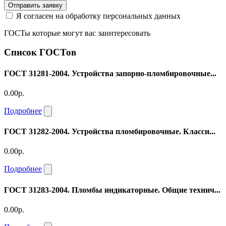
Отправить заявку
Я согласен на обработку персональных данных
ГОСТы которые могут вас заинтересовать
Список ГОСТов
ГОСТ 31281-2004. Устройства запорно-пломбировочные...
0.00р.
Подробнее
ГОСТ 31282-2004. Устройства пломбировочные. Класси...
0.00р.
Подробнее
ГОСТ 31283-2004. Пломбы индикаторные. Общие технич...
0.00р.