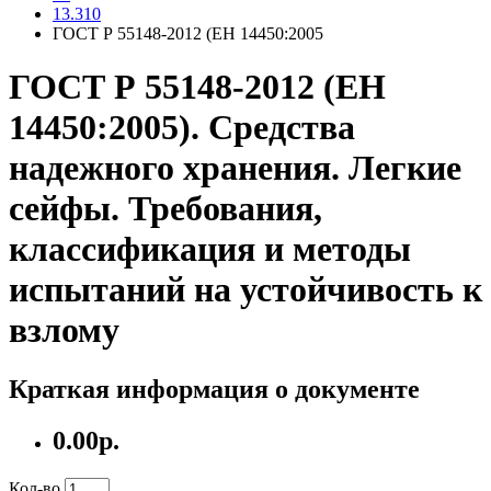
13.310
ГОСТ Р 55148-2012 (ЕН 14450:2005
ГОСТ Р 55148-2012 (ЕН
14450:2005). Средства
надежного хранения. Легкие
сейфы. Требования,
классификация и методы
испытаний на устойчивость к
взлому
Краткая информация о документе
0.00р.
Кол-во