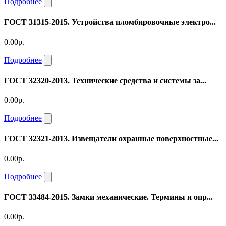
Подробнее
ГОСТ 31315-2015. Устройства пломбировочные электро...
0.00р.
Подробнее
ГОСТ 32320-2013. Технические средства и системы за...
0.00р.
Подробнее
ГОСТ 32321-2013. Извещатели охранные поверхностные...
0.00р.
Подробнее
ГОСТ 33484-2015. Замки механические. Термины и опр...
0.00р.