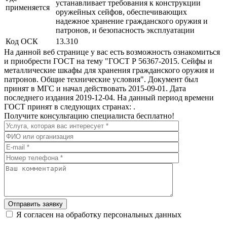
устанавливает требования к конструкции
применяется
оружейных сейфов, обеспечивающих
надежное хранение гражданского оружия и
патронов, и безопасность эксплуатации
Код ОСК
13.310
На данной веб странице у вас есть возможность ознакомиться
и приобрести ГОСТ на тему "ГОСТ Р 56367-2015. Сейфы и
металлические шкафы для хранения гражданского оружия и
патронов. Общие технические условия". Документ был
принят в МГС и начал действовать 2015-09-01. Дата
последнего издания 2019-12-04. На данный период времени
ГОСТ принят в следующих странах: .
Получите консультацию специалиста бесплатно!
Отправить заявку
Я согласен на обработку персональных данных