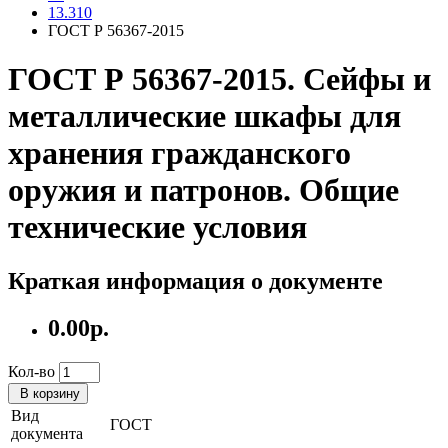
13.310
ГОСТ Р 56367-2015
ГОСТ Р 56367-2015. Сейфы и
металлические шкафы для
хранения гражданского
оружия и патронов. Общие
технические условия
Краткая информация о документе
0.00р.
Кол-во
В корзину
Вид
ГОСТ
документа