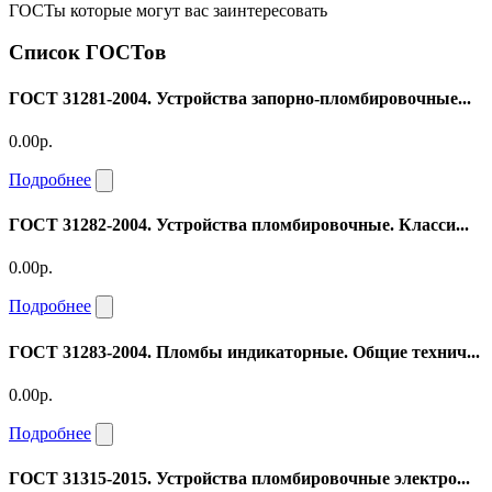
ГОСТы которые могут вас заинтересовать
Список ГОСТов
ГОСТ 31281-2004. Устройства запорно-пломбировочные...
0.00р.
Подробнее
ГОСТ 31282-2004. Устройства пломбировочные. Класси...
0.00р.
Подробнее
ГОСТ 31283-2004. Пломбы индикаторные. Общие технич...
0.00р.
Подробнее
ГОСТ 31315-2015. Устройства пломбировочные электро...