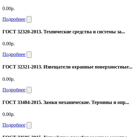
0.00р.
Подробнее
ГОСТ 32320-2013. Технические средства и системы за...
0.00р.
Подробнее
ГОСТ 32321-2013. Извещатели охранные поверхностные...
0.00р.
Подробнее
ГОСТ 33484-2015. Замки механические. Термины и опр...
0.00р.
Подробнее