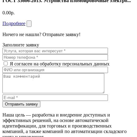
ГОСТ 33606-2015. Устройства пломбировочные электро...
0.00р.
Подробнее
Ничего не нашли? Отправьте заявку!
Заполните заявку
Я согласен на обработку персональных данных
Отправить заявку
Наша цель — разработка и внедрение доступных и
эффективных решений, на основе автоматической
идентификации, для торговых и производственных
компаний, а также компаний по автоматизации складского
учета и управления.