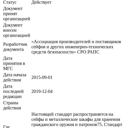
Статус
Действует
Документ
принят
организацией
Документ
внесен
организацией
«Ассоциация производителей и поставщиков
Разработчик
сейфов и других инженерно-технических
документа
средств безопасности» СРО РАПС
Дата
принятия в
МГС
Дата начала
2015-09-01
действия
Дата
последней
2019-12-04
редакции
Страны
действия
Настоящий стандарт распространяется на
сейфы и металлические шкафы для хранения
гражданского оружия и патронов75. Стандарт
Где