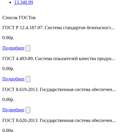
13.340.99
Список ГОСТов
ГОСТ Р 12.4.187-97. Система стандартов безопасност...
0.00р.
Подробнее
ГОСТ 4.493-89. Система показателей качества продук...
0.00р.
Подробнее
ГОСТ 8.619-2013. Государственная система обеспечен...
0.00р.
Подробнее
ГОСТ 8.620-2013. Государственная система обеспечен...
0.00р.