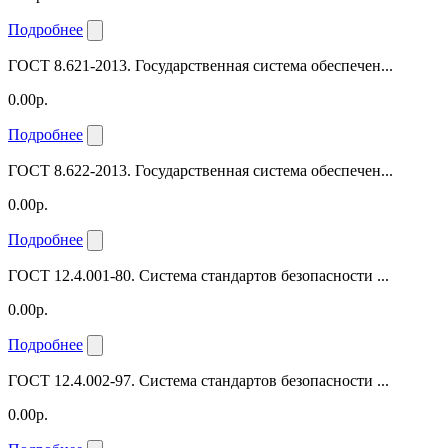
Подробнее
ГОСТ 8.621-2013. Государственная система обеспечен...
0.00р.
Подробнее
ГОСТ 8.622-2013. Государственная система обеспечен...
0.00р.
Подробнее
ГОСТ 12.4.001-80. Система стандартов безопасности ...
0.00р.
Подробнее
ГОСТ 12.4.002-97. Система стандартов безопасности ...
0.00р.