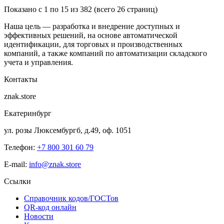
Показано с 1 по 15 из 382 (всего 26 страниц)
Наша цель — разработка и внедрение доступных и
эффективных решений, на основе автоматической
идентификации, для торговых и производственных
компаний, а также компаний по автоматизации складского
учета и управления.
Контакты
znak.store
Екатеринбург
ул. розы Люксембургб, д.49, оф. 1051
Телефон:
+7 800 301 60 79
E-mail:
info@znak.store
Ссылки
Справочник кодов/ГОСТов
QR-код онлайн
Новости