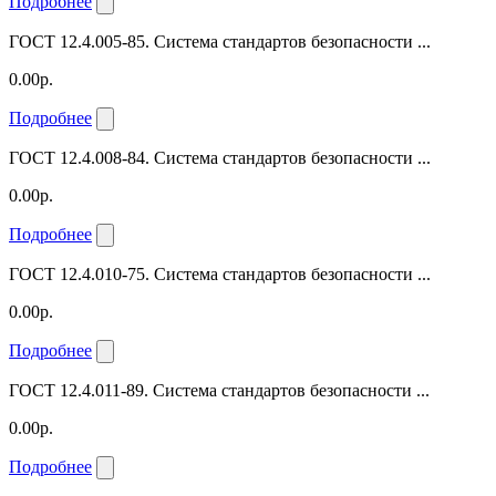
Подробнее
ГОСТ 12.4.005-85. Система стандартов безопасности ...
0.00р.
Подробнее
ГОСТ 12.4.008-84. Система стандартов безопасности ...
0.00р.
Подробнее
ГОСТ 12.4.010-75. Система стандартов безопасности ...
0.00р.
Подробнее
ГОСТ 12.4.011-89. Система стандартов безопасности ...
0.00р.
Подробнее