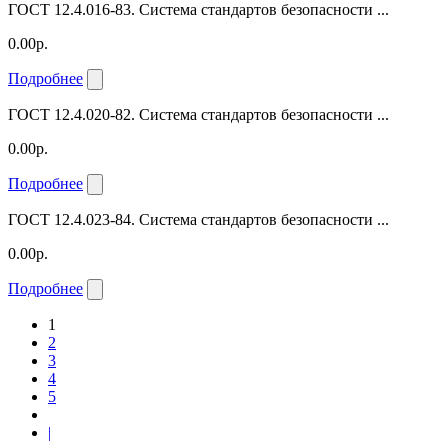
ГОСТ 12.4.016-83. Система стандартов безопасности ...
0.00р.
Подробнее
ГОСТ 12.4.020-82. Система стандартов безопасности ...
0.00р.
Подробнее
ГОСТ 12.4.023-84. Система стандартов безопасности ...
0.00р.
Подробнее
1
2
3
4
5
|