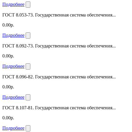
Подробнее
ГОСТ 8.053-73. Государственная система обеспечения...
0.00р.
Подробнее
ГОСТ 8.092-73. Государственная система обеспечения...
0.00р.
Подробнее
ГОСТ 8.096-82. Государственная система обеспечения...
0.00р.
Подробнее
ГОСТ 8.107-81. Государственная система обеспечения...
0.00р.
Подробнее