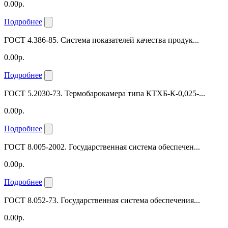
0.00р.
Подробнее
ГОСТ 4.386-85. Система показателей качества продук...
0.00р.
Подробнее
ГОСТ 5.2030-73. Термобарокамера типа КТХБ-К-0,025-...
0.00р.
Подробнее
ГОСТ 8.005-2002. Государственная система обеспечен...
0.00р.
Подробнее
ГОСТ 8.052-73. Государственная система обеспечения...
0.00р.