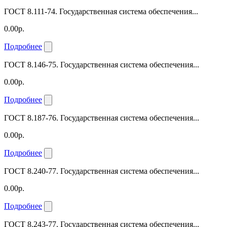
ГОСТ 8.111-74. Государственная система обеспечения...
0.00р.
Подробнее
ГОСТ 8.146-75. Государственная система обеспечения...
0.00р.
Подробнее
ГОСТ 8.187-76. Государственная система обеспечения...
0.00р.
Подробнее
ГОСТ 8.240-77. Государственная система обеспечения...
0.00р.
Подробнее
ГОСТ 8.243-77. Государственная система обеспечения...