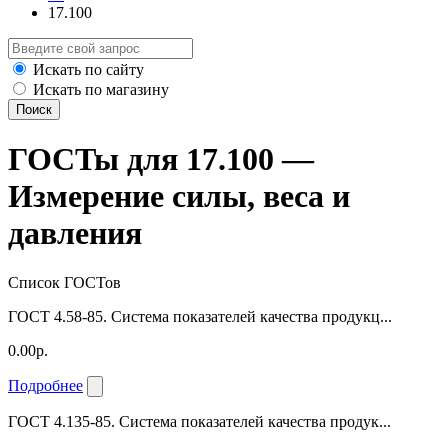
17.100
Искать по сайту
Искать по магазину
Поиск
ГОСТы для 17.100 —
Измерение силы, веса и
давления
Список ГОСТов
ГОСТ 4.58-85. Система показателей качества продукц...
0.00р.
Подробнее
ГОСТ 4.135-85. Система показателей качества продук...