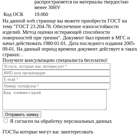
распространяется на материалы твердостью
менее 30HV
Код ОСК
19.060
На данной web странице вы можете приобрести ГОСТ на
тему "ГОСТ 23.204-78. Обеспечение износостойкости
изделий. Метод оценки истирающей способности
поверхностей при трении". Документ был принят в МГС и
начал действовать 1980-01-01. Дата последнего издания 2005-
09-01. На данный период времени документ действует в таких
странах: .
Получите консультацию специалиста бесплатно!
Отправить заявку
Я согласен на обработку персональных данных
ГОСТы которые могут вас заинтересовать