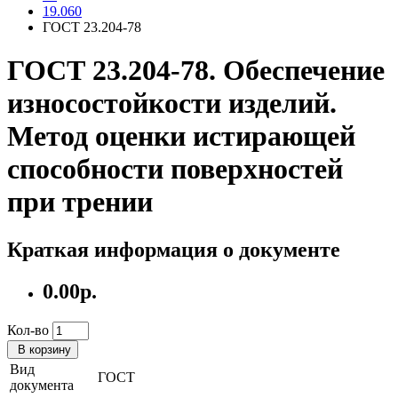
19.060
ГОСТ 23.204-78
ГОСТ 23.204-78. Обеспечение
износостойкости изделий.
Метод оценки истирающей
способности поверхностей
при трении
Краткая информация о документе
0.00р.
Кол-во
В корзину
Вид
ГОСТ
документа