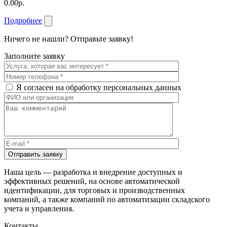
0.00р.
Подробнее
Ничего не нашли? Отправьте заявку!
Заполните заявку
Я согласен на обработку персональных данных
Отправить заявку
Наша цель — разработка и внедрение доступных и
эффективных решений, на основе автоматической
идентификации, для торговых и производственных
компаний, а также компаний по автоматизации складского
учета и управления.
Контакты