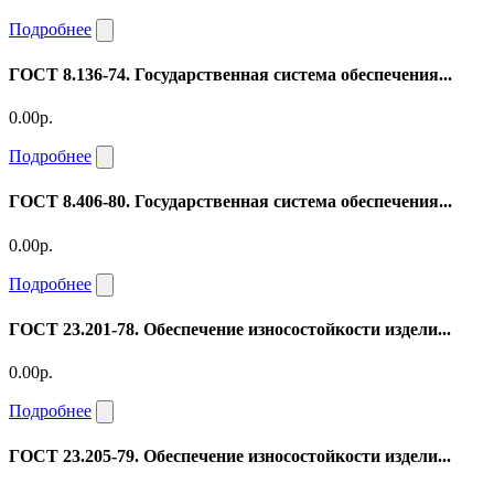
Подробнее
ГОСТ 8.136-74. Государственная система обеспечения...
0.00р.
Подробнее
ГОСТ 8.406-80. Государственная система обеспечения...
0.00р.
Подробнее
ГОСТ 23.201-78. Обеспечение износостойкости издели...
0.00р.
Подробнее
ГОСТ 23.205-79. Обеспечение износостойкости издели...