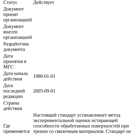
Статус
Действует
Документ
принят
организацией
Документ
внесен
организацией
Разработчик
документа
Дата
принятия в
МГС
Дата начала
1980-01-01
действия
Дата
последней
2005-09-01
редакции
Страны
действия
Настоящий стандарт устанавливает метод
экспериментальной оценки истирающей
Где
способности обработанных поверхностей при
применяется
трении со смазочным материалом. Стандарт не