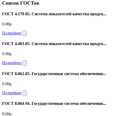
Список ГОСТов
ГОСТ 4.179-85. Система показателей качества продук...
0.00р.
Подробнее
ГОСТ 4.403-85. Система показателей качества продук...
0.00р.
Подробнее
ГОСТ 8.062-85. Государственная система обеспечения...
0.00р.
Подробнее
ГОСТ 8.064-94. Государственная система обеспечения...
0.00р.