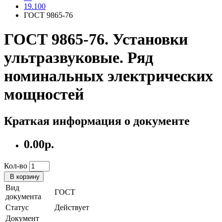
19.100
ГОСТ 9865-76
ГОСТ 9865-76. Установки
ультразвуковые. Ряд
номинальных электрических
мощностей
Краткая информация о документе
0.00р.
Кол-во
В корзину
Вид
ГОСТ
документа
Статус
Действует
Документ