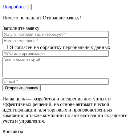
Подробнее
Ничего не нашли? Отправьте заявку!
Заполните заявку
Я согласен на обработку персональных данных
Отправить заявку
Наша цель — разработка и внедрение доступных и
эффективных решений, на основе автоматической
идентификации, для торговых и производственных
компаний, а также компаний по автоматизации складского
учета и управления.
Контакты