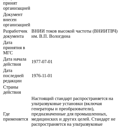
принят
организацией
Документ
внесен
организацией
Разработчик
ВНИИ токов высокой частоты (ВНИИТВЧ)
документа
им. В.П. Вологдина
Дата
принятия в
МГС
Дата начала
1977-07-01
действия
Дата
последней
1976-11-01
редакции
Страны
действия
Настоящий стандарт распространяется на
ультразвуковые установки (включая
генераторы и преобразователи),
Где
предназначенные для промышленных,
применяется
медицинских и других целей. Стандарт не
распространяется на ультразвуковые