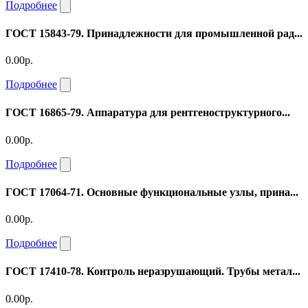
Подробнее
ГОСТ 15843-79. Принадлежности для промышленной рад...
0.00р.
Подробнее
ГОСТ 16865-79. Аппаратура для рентгеноструктурного...
0.00р.
Подробнее
ГОСТ 17064-71. Основные функциональные узлы, прина...
0.00р.
Подробнее
ГОСТ 17410-78. Контроль неразрушающий. Трубы метал...
0.00р.