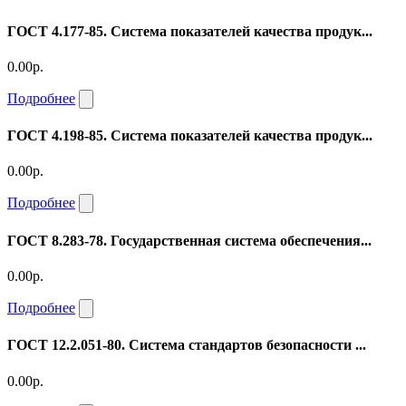
ГОСТ 4.177-85. Система показателей качества продук...
0.00р.
Подробнее
ГОСТ 4.198-85. Система показателей качества продук...
0.00р.
Подробнее
ГОСТ 8.283-78. Государственная система обеспечения...
0.00р.
Подробнее
ГОСТ 12.2.051-80. Система стандартов безопасности ...
0.00р.