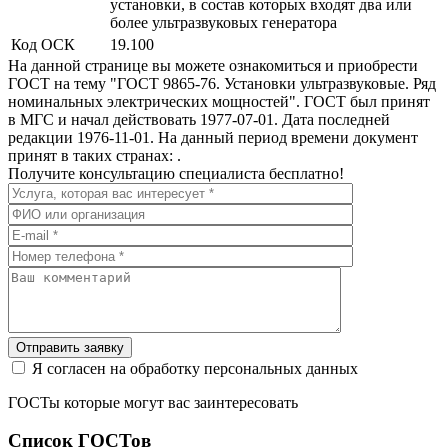
установки, в состав которых входят два или
более ультразвуковых генератора
Код ОСК
19.100
На данной странице вы можете ознакомиться и приобрести
ГОСТ на тему "ГОСТ 9865-76. Установки ультразвуковые. Ряд
номинальных электрических мощностей". ГОСТ был принят
в МГС и начал действовать 1977-07-01. Дата последней
редакции 1976-11-01. На данный период времени документ
принят в таких странах: .
Получите консультацию специалиста бесплатно!
Отправить заявку
Я согласен на обработку персональных данных
ГОСТы которые могут вас заинтересовать
Список ГОСТов