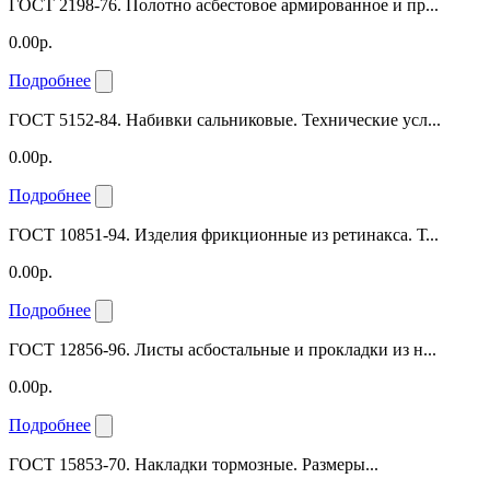
ГОСТ 2198-76. Полотно асбестовое армированное и пр...
0.00р.
Подробнее
ГОСТ 5152-84. Набивки сальниковые. Технические усл...
0.00р.
Подробнее
ГОСТ 10851-94. Изделия фрикционные из ретинакса. Т...
0.00р.
Подробнее
ГОСТ 12856-96. Листы асбостальные и прокладки из н...
0.00р.
Подробнее
ГОСТ 15853-70. Накладки тормозные. Размеры...