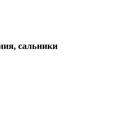
ния, сальники