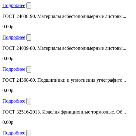
Подробнее
ГОСТ 24038-90. Материалы асбестополимерные листовы...
0.00р.
Подробнее
ГОСТ 24039-80. Материалы асбестополимерные листовы...
0.00р.
Подробнее
ГОСТ 24368-80. Подшипники и уплотнения углеграфито...
0.00р.
Подробнее
ГОСТ 32516-2013. Изделия фрикционные тормозные. Об...
0.00р.
Подробнее