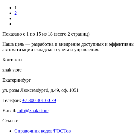
1
2
|
Показано с 1 по 15 из 18 (всего 2 страниц)
Наша цель — разработка и внедрение доступных и эффективны
автоматизации складского учета и управления.
Контакты
znak.store
Екатеринбург
ул. розы Люксембургб, д.49, оф. 1051
Телефон:
+7 800 301 60 79
E-mail:
info@znak.store
Ссылки
Справочник кодов/ГОСТов