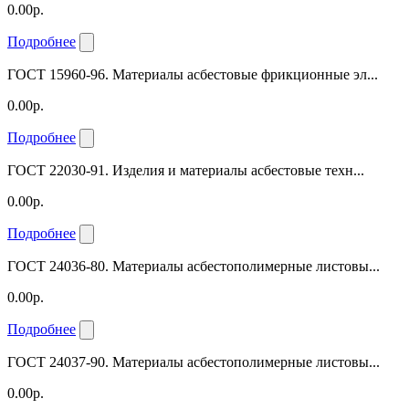
0.00р.
Подробнее
ГОСТ 15960-96. Материалы асбестовые фрикционные эл...
0.00р.
Подробнее
ГОСТ 22030-91. Изделия и материалы асбестовые техн...
0.00р.
Подробнее
ГОСТ 24036-80. Материалы асбестополимерные листовы...
0.00р.
Подробнее
ГОСТ 24037-90. Материалы асбестополимерные листовы...
0.00р.