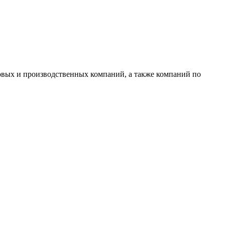
овых и производственных компаний, а также компаний по