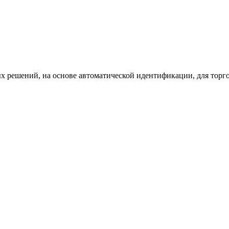
х решений, на основе автоматической идентификации, для торг