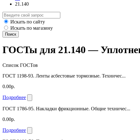
21.140
Искать по сайту
Искать по магазину
Поиск
ГОСТы для 21.140 — Уплотне
Список ГОСТов
ГОСТ 1198-93. Ленты асбестовые тормозные. Техничес...
0.00р.
Подробнее
ГОСТ 1786-95. Накладки фрикционные. Общие техничес...
0.00р.
Подробнее