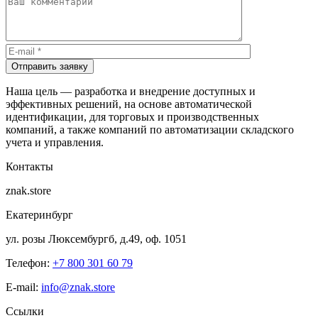
Отправить заявку
Наша цель — разработка и внедрение доступных и
эффективных решений, на основе автоматической
идентификации, для торговых и производственных
компаний, а также компаний по автоматизации складского
учета и управления.
Контакты
znak.store
Екатеринбург
ул. розы Люксембургб, д.49, оф. 1051
Телефон:
+7 800 301 60 79
E-mail:
info@znak.store
Ссылки