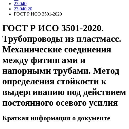
23.040
23.040.20
ГОСТ Р ИСО 3501-2020
ГОСТ Р ИСО 3501-2020.
Трубопроводы из пластмасс.
Механические соединения
между фитингами и
напорными трубами. Метод
определения стойкости к
выдергиванию под действием
постоянного осевого усилия
Краткая информация о документе