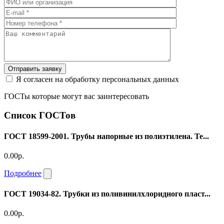
Отправить заявку
Я согласен на обработку персональных данных
ГОСТы которые могут вас заинтересовать
Список ГОСТов
ГОСТ 18599-2001. Трубы напорные из полиэтилена. Те...
0.00р.
Подробнее
ГОСТ 19034-82. Трубки из поливинилхлоридного пласт...
0.00р.