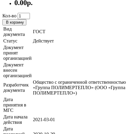
0.00р.
Кол-во
В корзину
Вид
ГОСТ
документа
Статус
Действует
Документ
принят
организацией
Документ
внесен
организацией
Общество с ограниченной ответственностью
Разработчик
«Группа ПОЛИМЕРТЕПЛО» (ООО «Группа
документа
ПОЛИМЕРТЕПЛО»)
Дата
принятия в
МГС
Дата начала
2021-03-01
действия
Дата