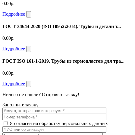
0.00р.
Подробнее
ГОСТ 34644-2020 (ISO 10952:2014). Трубы и детали т...
0.00р.
Подробнее
ГОСТ ISO 161-1-2019. Трубы из термопластов для тра...
0.00р.
Подробнее
Ничего не нашли? Отправьте заявку!
Заполните заявку
Я согласен на обработку персональных данных