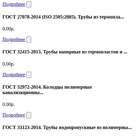
Подробнее
ГОСТ 27078-2014 (ISO 2505:2005). Трубы из термопла...
0.00р.
Подробнее
ГОСТ 32415-2013. Трубы напорные из термопластов и ...
0.00р.
Подробнее
ГОСТ 32972-2014. Колодцы полимерные
канализационны...
0.00р.
Подробнее
ГОСТ 33123-2014. Трубы водопропускные из полимерны...