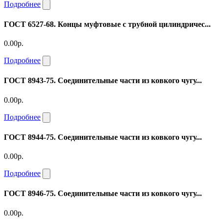
Подробнее
ГОСТ 6527-68. Концы муфтовые с трубной цилиндричес...
0.00р.
Подробнее
ГОСТ 8943-75. Соединительные части из ковкого чугу...
0.00р.
Подробнее
ГОСТ 8944-75. Соединительные части из ковкого чугу...
0.00р.
Подробнее
ГОСТ 8946-75. Соединительные части из ковкого чугу...
0.00р.