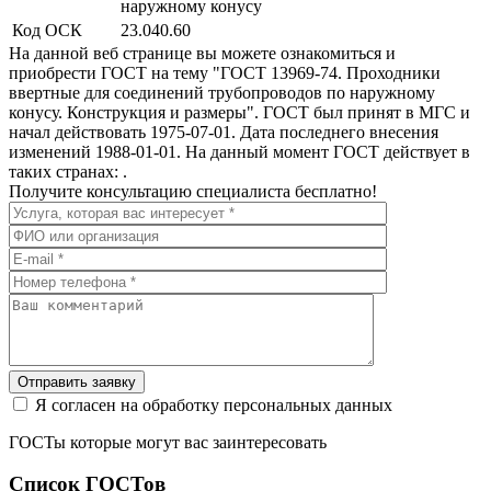
наружному конусу
Код ОСК
23.040.60
На данной веб странице вы можете ознакомиться и
приобрести ГОСТ на тему "ГОСТ 13969-74. Проходники
ввертные для соединений трубопроводов по наружному
конусу. Конструкция и размеры". ГОСТ был принят в МГС и
начал действовать 1975-07-01. Дата последнего внесения
изменений 1988-01-01. На данный момент ГОСТ действует в
таких странах: .
Получите консультацию специалиста бесплатно!
Отправить заявку
Я согласен на обработку персональных данных
ГОСТы которые могут вас заинтересовать
Список ГОСТов