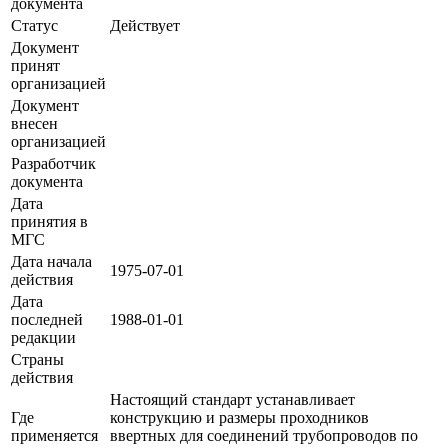
документа
Статус
Действует
Документ
принят
организацией
Документ
внесен
организацией
Разработчик
документа
Дата
принятия в
МГС
Дата начала
1975-07-01
действия
Дата
последней
1988-01-01
редакции
Страны
действия
Настоящий стандарт устанавливает
Где
конструкцию и размеры проходников
применяется
ввертных для соединений трубопроводов по