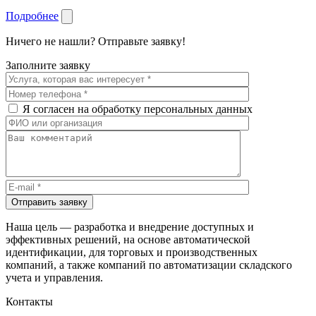
Подробнее
Ничего не нашли? Отправьте заявку!
Заполните заявку
Я согласен на обработку персональных данных
Отправить заявку
Наша цель — разработка и внедрение доступных и
эффективных решений, на основе автоматической
идентификации, для торговых и производственных
компаний, а также компаний по автоматизации складского
учета и управления.
Контакты