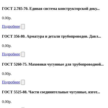
ГОСТ 2.785-70. Единая система конструкторской доку...
0.00р.
Подробнее
ГОСТ 356-80. Арматура и детали трубопроводов. Давл...
0.00р.
Подробнее
ГОСТ 5260-75. Маховики чугунные для трубопроводной...
0.00р.
Подробнее
ГОСТ 5525-88. Части соединительные чугунные, изгот...
0.00р.