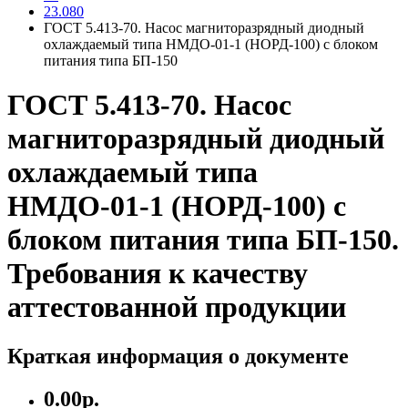
23.080
ГОСТ 5.413-70. Насос магниторазрядный диодный
охлаждаемый типа НМДО-01-1 (НОРД-100) с блоком
питания типа БП-150
ГОСТ 5.413-70. Насос
магниторазрядный диодный
охлаждаемый типа
НМДО-01-1 (НОРД-100) с
блоком питания типа БП-150.
Требования к качеству
аттестованной продукции
Краткая информация о документе
0.00р.