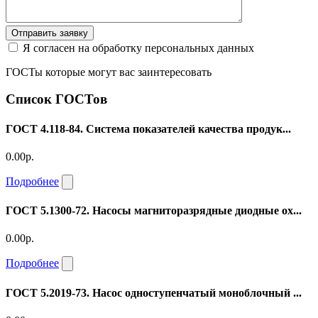
Отправить заявку
Я согласен на обработку персональных данных
ГОСТы которые могут вас заинтересовать
Список ГОСТов
ГОСТ 4.118-84. Система показателей качества продук...
0.00р.
Подробнее
ГОСТ 5.1300-72. Насосы магниторазрядные диодные ох...
0.00р.
Подробнее
ГОСТ 5.2019-73. Насос одноступенчатый моноблочный ...