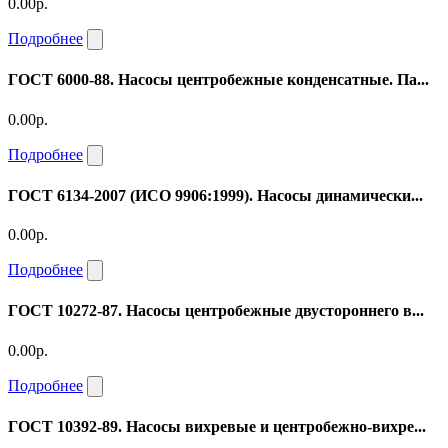
0.00р.
Подробнее
ГОСТ 6000-88. Насосы центробежные конденсатные. Па...
0.00р.
Подробнее
ГОСТ 6134-2007 (ИСО 9906:1999). Насосы динамически...
0.00р.
Подробнее
ГОСТ 10272-87. Насосы центробежные двустороннего в...
0.00р.
Подробнее
ГОСТ 10392-89. Насосы вихревые и центробежно-вихре...