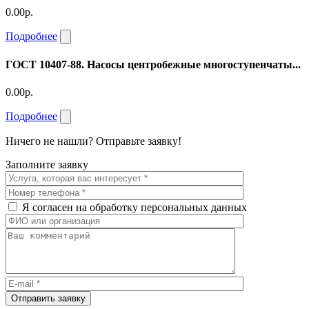
0.00р.
Подробнее
ГОСТ 10407-88. Насосы центробежные многоступенчаты...
0.00р.
Подробнее
Ничего не нашли? Отправьте заявку!
Заполните заявку
Я согласен на обработку персональных данных
Отправить заявку