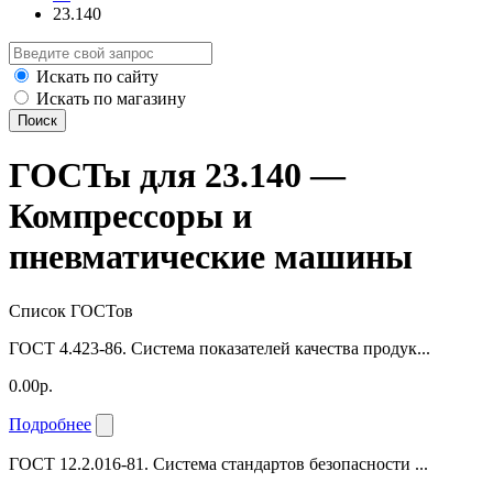
23.140
Искать по сайту
Искать по магазину
Поиск
ГОСТы для 23.140 —
Компрессоры и
пневматические машины
Список ГОСТов
ГОСТ 4.423-86. Система показателей качества продук...
0.00р.
Подробнее
ГОСТ 12.2.016-81. Система стандартов безопасности ...