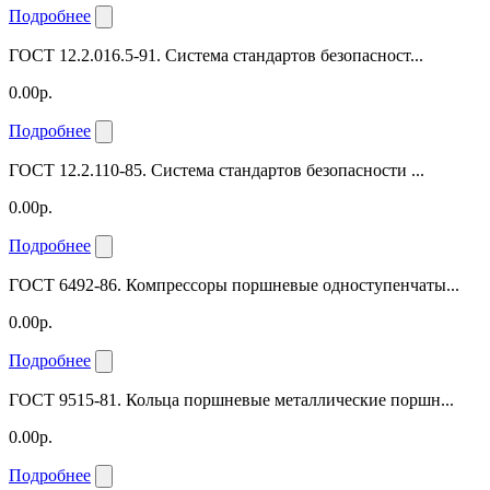
Подробнее
ГОСТ 12.2.016.5-91. Система стандартов безопасност...
0.00р.
Подробнее
ГОСТ 12.2.110-85. Система стандартов безопасности ...
0.00р.
Подробнее
ГОСТ 6492-86. Компрессоры поршневые одноступенчаты...
0.00р.
Подробнее
ГОСТ 9515-81. Кольца поршневые металлические поршн...
0.00р.
Подробнее