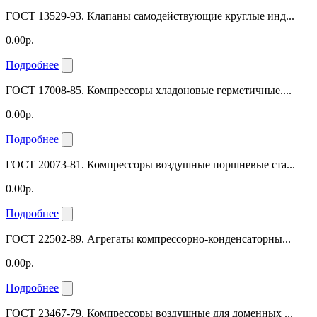
ГОСТ 13529-93. Клапаны самодействующие круглые инд...
0.00р.
Подробнее
ГОСТ 17008-85. Компрессоры хладоновые герметичные....
0.00р.
Подробнее
ГОСТ 20073-81. Компрессоры воздушные поршневые ста...
0.00р.
Подробнее
ГОСТ 22502-89. Агрегаты компрессорно-конденсаторны...
0.00р.
Подробнее
ГОСТ 23467-79. Компрессоры воздушные для доменных ...