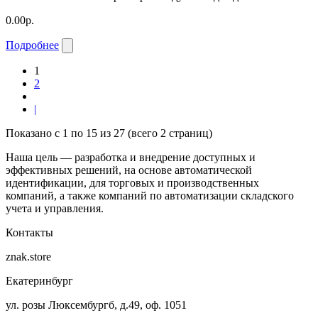
0.00р.
Подробнее
1
2
|
Показано с 1 по 15 из 27 (всего 2 страниц)
Наша цель — разработка и внедрение доступных и
эффективных решений, на основе автоматической
идентификации, для торговых и производственных
компаний, а также компаний по автоматизации складского
учета и управления.
Контакты
znak.store
Екатеринбург
ул. розы Люксембургб, д.49, оф. 1051