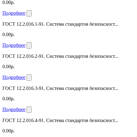
0.00р.
Подробнее
ГОСТ 12.2.016.1-91. Система стандартов безопасност...
0.00р.
Подробнее
ГОСТ 12.2.016.2-91. Система стандартов безопасност...
0.00р.
Подробнее
ГОСТ 12.2.016.3-91. Система стандартов безопасност...
0.00р.
Подробнее
ГОСТ 12.2.016.4-91. Система стандартов безопасност...
0.00р.