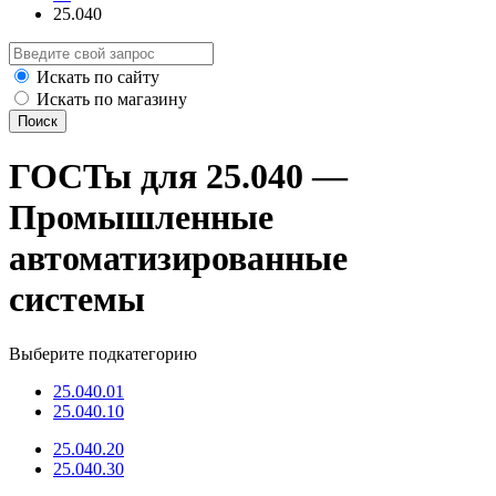
25.040
Искать по сайту
Искать по магазину
Поиск
ГОСТы для 25.040 —
Промышленные
автоматизированные
системы
Выберите подкатегорию
25.040.01
25.040.10
25.040.20
25.040.30