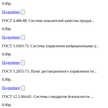
0.00р.
Подробнее
ГОСТ 4.486-88. Система показателей качества продук...
0.00р.
Подробнее
ГОСТ 5.1603-72. Система управления вибрационными у...
0.00р.
Подробнее
ГОСТ 5.2055-73. Пульт дистанционного управления ти...
0.00р.
Подробнее
ГОСТ 12.2.064-81. Система стандартов безопасности ...
0.00р.