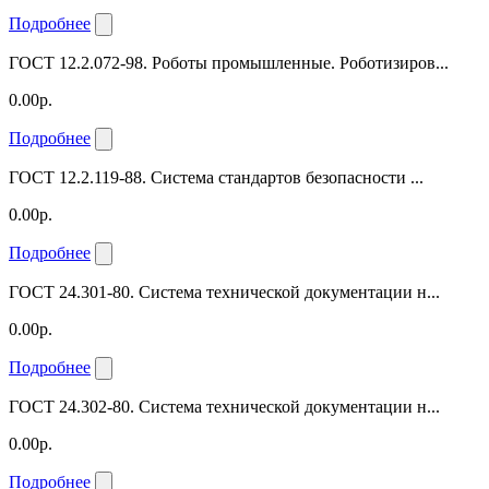
Подробнее
ГОСТ 12.2.072-98. Роботы промышленные. Роботизиров...
0.00р.
Подробнее
ГОСТ 12.2.119-88. Система стандартов безопасности ...
0.00р.
Подробнее
ГОСТ 24.301-80. Система технической документации н...
0.00р.
Подробнее
ГОСТ 24.302-80. Система технической документации н...
0.00р.
Подробнее