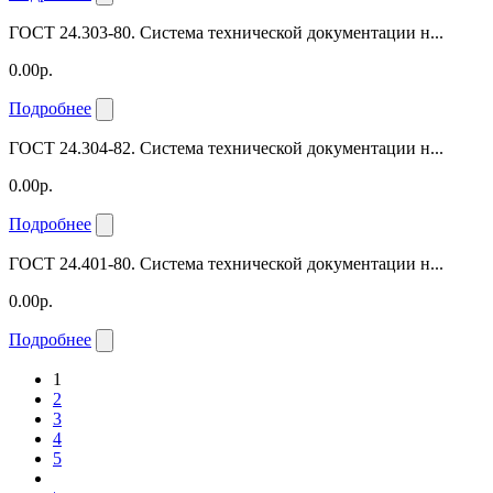
ГОСТ 24.303-80. Система технической документации н...
0.00р.
Подробнее
ГОСТ 24.304-82. Система технической документации н...
0.00р.
Подробнее
ГОСТ 24.401-80. Система технической документации н...
0.00р.
Подробнее
1
2
3
4
5