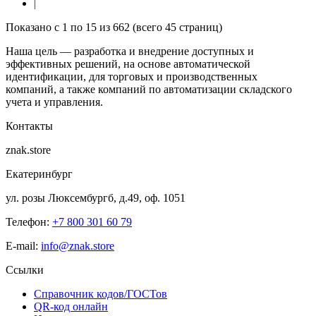
|
Показано с 1 по 15 из 662 (всего 45 страниц)
Наша цель — разработка и внедрение доступных и
эффективных решений, на основе автоматической
идентификации, для торговых и производственных
компаний, а также компаний по автоматизации складского
учета и управления.
Контакты
znak.store
Екатеринбург
ул. розы Люксембургб, д.49, оф. 1051
Телефон:
+7 800 301 60 79
E-mail:
info@znak.store
Ссылки
Справочник кодов/ГОСТов
QR-код онлайн