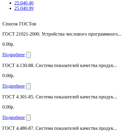
25.040.40
25.040.99
Список ГОСТов
ГОСТ 21021-2000. Устройства числового программного...
0.00р.
Подробнее
ГОСТ 4.130-88. Система показателей качества продук...
0.00р.
Подробнее
ГОСТ 4.301-85. Система показателей качества продук...
0.00р.
Подробнее
ГОСТ 4.480-87. Система показателей качества продук...