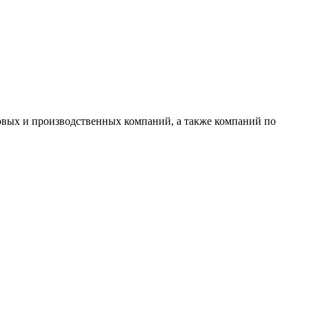
овых и производственных компаний, а также компаний по