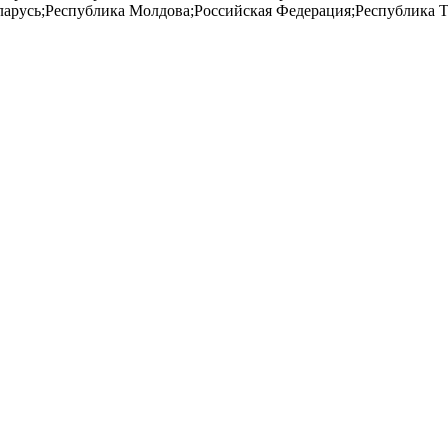
Беларусь;Республика Молдова;Российская Федерация;Республика 