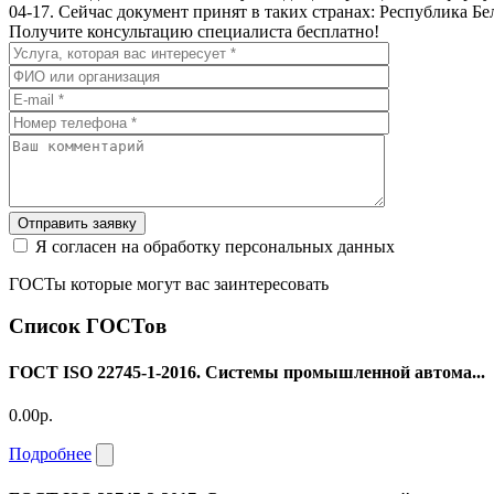
04-17. Сейчас документ принят в таких странах: Республика 
Получите консультацию специалиста бесплатно!
Отправить заявку
Я согласен на обработку персональных данных
ГОСТы которые могут вас заинтересовать
Список ГОСТов
ГОСТ ISO 22745-1-2016. Системы промышленной автома...
0.00р.
Подробнее