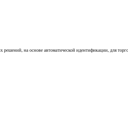
х решений, на основе автоматической идентификации, для торг