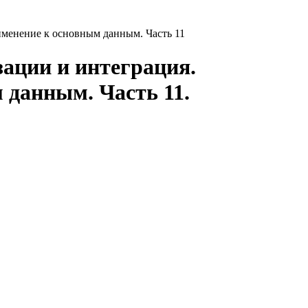
менение к основным данным. Часть 11
ации и интеграция.
 данным. Часть 11.