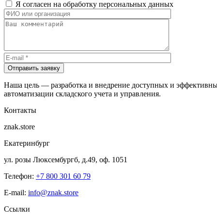
Я согласен на обработку персональных данных
Отправить заявку
Наша цель — разработка и внедрение доступных и эффективны
автоматизации складского учета и управления.
Контакты
znak.store
Екатеринбург
ул. розы Люксембургб, д.49, оф. 1051
Телефон:
+7 800 301 60 79
E-mail:
info@znak.store
Ссылки