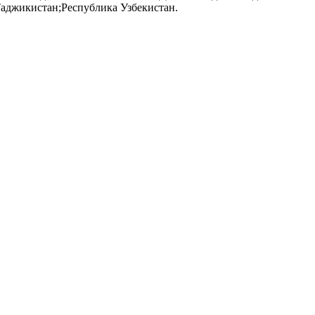
Таджикистан;Республика Узбекистан.