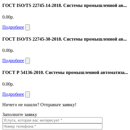
ГОСТ ISO/TS 22745-14-2018. Системы промышленной ав...
0.00р.
Подробнее
ГОСТ ISO/TS 22745-30-2018. Системы промышленной ав...
0.00р.
Подробнее
ГОСТ Р 54136-2010. Системы промышленной автоматиза...
0.00р.
Подробнее
Ничего не нашли? Отправьте заявку!
Заполните заявку