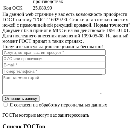
производствах
Код ОСК
25.080.99
На данной web странице у вас есть возможность приобрести
ГОСТ на тему "ГОСТ 16929-90. Станки для заточки плоских
ножей с прямолинейной режущей кромкой. Нормы точности".
Документ был принят в МГС и начал действовать 1991-01-01.
Дата последнего внесения изменений 1990-05-08. На данный
момент ГОСТ принят в таких странах: .
Получите консультацию специалиста бесплатно!
Отправить заявку
Я согласен на обработку персональных данных
ГОСТы которые могут вас заинтересовать
Список ГОСТов