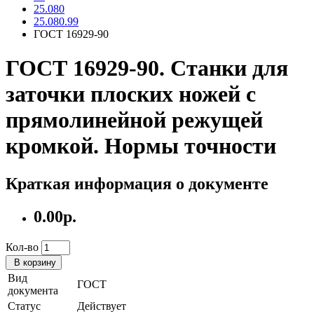
25.080
25.080.99
ГОСТ 16929-90
ГОСТ 16929-90. Станки для
заточки плоских ножей с
прямолинейной режущей
кромкой. Нормы точности
Краткая информация о документе
0.00р.
Кол-во
В корзину
Вид
ГОСТ
документа
Статус
Действует