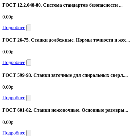
ГОСТ 12.2.048-80. Система стандартов безопасности ...
0.00р.
Подробнее
ГОСТ 26-75. Станки долбежные. Нормы точности и жес...
0.00р.
Подробнее
ГОСТ 599-93. Станки заточные для спиральных сверл....
0.00р.
Подробнее
ГОСТ 601-82. Станки ножовочные. Основные размеры...
0.00р.
Подробнее