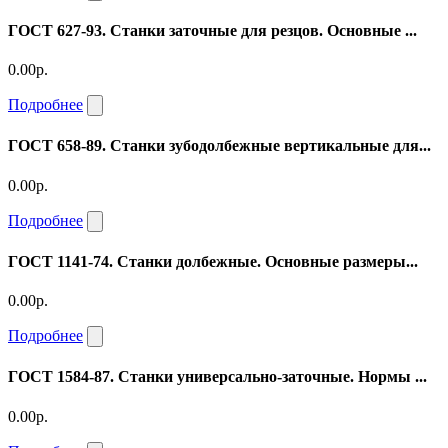
ГОСТ 627-93. Станки заточные для резцов. Основные ...
0.00р.
Подробнее
ГОСТ 658-89. Станки зубодолбежные вертикальные для...
0.00р.
Подробнее
ГОСТ 1141-74. Станки долбежные. Основные размеры...
0.00р.
Подробнее
ГОСТ 1584-87. Станки универсально-заточные. Нормы ...
0.00р.