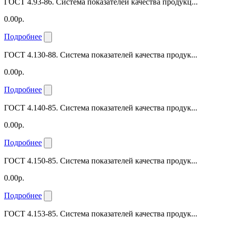
ГОСТ 4.93-86. Система показателей качества продукц...
0.00р.
Подробнее
ГОСТ 4.130-88. Система показателей качества продук...
0.00р.
Подробнее
ГОСТ 4.140-85. Система показателей качества продук...
0.00р.
Подробнее
ГОСТ 4.150-85. Система показателей качества продук...
0.00р.
Подробнее
ГОСТ 4.153-85. Система показателей качества продук...