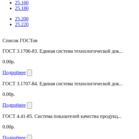
25.160
25.180
25.200
25.220
Список ГОСТов
ГОСТ 3.1706-83. Единая система технологической док...
0.00р.
Подробнее
ГОСТ 3.1707-84. Единая система технологической док...
0.00р.
Подробнее
ГОСТ 4.41-85. Система показателей качества продукц...
0.00р.
Подробнее