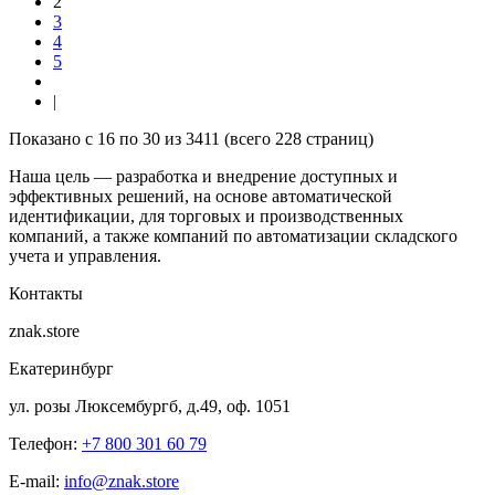
2
3
4
5
|
Показано с 16 по 30 из 3411 (всего 228 страниц)
Наша цель — разработка и внедрение доступных и
эффективных решений, на основе автоматической
идентификации, для торговых и производственных
компаний, а также компаний по автоматизации складского
учета и управления.
Контакты
znak.store
Екатеринбург
ул. розы Люксембургб, д.49, оф. 1051
Телефон:
+7 800 301 60 79
E-mail:
info@znak.store