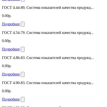
ГОСТ 4.44-89. Система показателей качества продукц...
0.00р.
Подробнее
ГОСТ 4.54-79. Система показателей качества продукц...
0.00р.
Подробнее
ГОСТ 4.86-83. Система показателей качества продукц...
0.00р.
Подробнее
ГОСТ 4.90-83. Система показателей качества продукц...
0.00р.
Подробнее