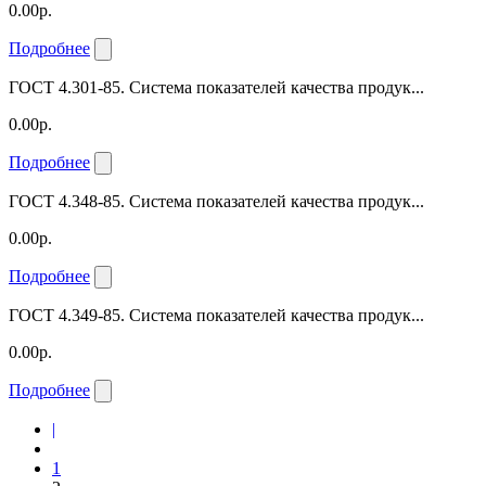
0.00р.
Подробнее
ГОСТ 4.301-85. Система показателей качества продук...
0.00р.
Подробнее
ГОСТ 4.348-85. Система показателей качества продук...
0.00р.
Подробнее
ГОСТ 4.349-85. Система показателей качества продук...
0.00р.
Подробнее
|
1