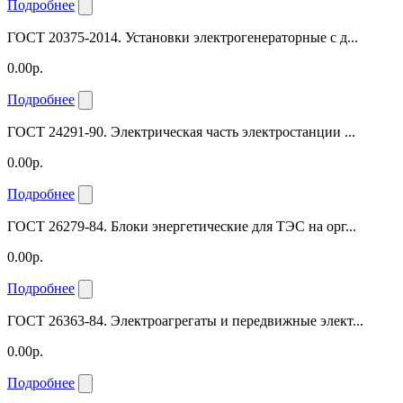
Подробнее
ГОСТ 20375-2014. Установки электрогенераторные с д...
0.00р.
Подробнее
ГОСТ 24291-90. Электрическая часть электростанции ...
0.00р.
Подробнее
ГОСТ 26279-84. Блоки энергетические для ТЭС на орг...
0.00р.
Подробнее
ГОСТ 26363-84. Электроагрегаты и передвижные элект...
0.00р.
Подробнее