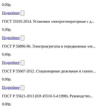
0.00р.
Подробнее
ГОСТ 33105-2014. Установки электрогенераторные с д...
0.00р.
Подробнее
ГОСТ Р 50896-96. Электроагрегаты и передвижные эле...
0.00р.
Подробнее
ГОСТ Р 55007-2012. Стационарные дизельные и газопо...
0.00р.
Подробнее
ГОСТ Р 55621-2013 (ЕН 45510-5-4:1998). Руководство...
0.00р.