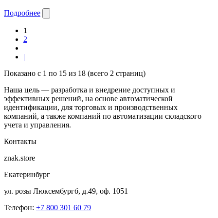
Подробнее
1
2
|
Показано с 1 по 15 из 18 (всего 2 страниц)
Наша цель — разработка и внедрение доступных и
эффективных решений, на основе автоматической
идентификации, для торговых и производственных
компаний, а также компаний по автоматизации складского
учета и управления.
Контакты
znak.store
Екатеринбург
ул. розы Люксембургб, д.49, оф. 1051
Телефон:
+7 800 301 60 79