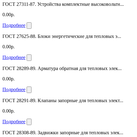
ГОСТ 27311-87. Устройства комплектные высоковольтн...
0.00р.
Подробнее
ГОСТ 27625-88. Блоки энергетические для тепловых э...
0.00р.
Подробнее
ГОСТ 28289-89. Арматура обратная для тепловых элек...
0.00р.
Подробнее
ГОСТ 28291-89. Клапаны запорные для тепловых элект...
0.00р.
Подробнее
ГОСТ 28308-89. Задвижки запорные для тепловых элек...