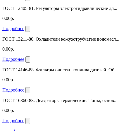
ГОСТ 12405-81. Регуляторы электрогидравлические дл...
0.00р.
Подробнее
ГОСТ 13211-80. Охладители кожухотрубчатые водомасл...
0.00р.
Подробнее
ГОСТ 14146-88. Фильтры очистки топлива дизелей. Об...
0.00р.
Подробнее
ГОСТ 16860-88. Деаэраторы термические. Типы, основ...
0.00р.
Подробнее