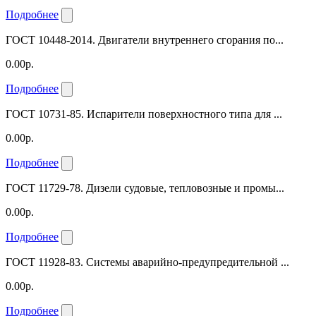
Подробнее
ГОСТ 10448-2014. Двигатели внутреннего сгорания по...
0.00р.
Подробнее
ГОСТ 10731-85. Испарители поверхностного типа для ...
0.00р.
Подробнее
ГОСТ 11729-78. Дизели судовые, тепловозные и промы...
0.00р.
Подробнее
ГОСТ 11928-83. Системы аварийно-предупредительной ...
0.00р.
Подробнее