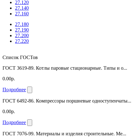
27.120
27.140
27.160
27.180
27.190
27.200
27.220
Список ГОСТов
ГОСТ 3619-89. Котлы паровые стационарные. Типы и о...
0.00р.
Подробнее
ГОСТ 6492-86. Компрессоры поршневые одноступенчаты...
0.00р.
Подробнее
ГОСТ 7076-99. Материалы и изделия строительные. Ме...