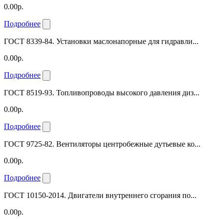
0.00р.
Подробнее
ГОСТ 8339-84. Установки маслонапорные для гидравли...
0.00р.
Подробнее
ГОСТ 8519-93. Топливопроводы высокого давления диз...
0.00р.
Подробнее
ГОСТ 9725-82. Вентиляторы центробежные дутьевые ко...
0.00р.
Подробнее
ГОСТ 10150-2014. Двигатели внутреннего сгорания по...
0.00р.